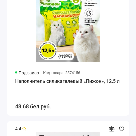
Под заказ
Код товара: 2874156
Наполнитель силикагелевый «Пижон», 12.5 л
48.68 бел.руб.
4.4