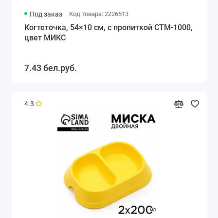
Под заказ
Код товара: 2226513
Когтеточка, 54×10 см, с пропиткой СТМ-1000,
цвет МИКС
7.43 бел.руб.
4.3