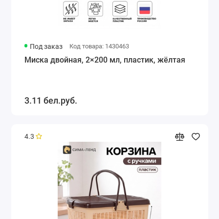
Под заказ
Код товара: 1430463
Миска двойная, 2×200 мл, пластик, жёлтая
3.11 бел.руб.
4.3