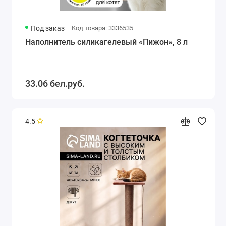
Под заказ
Код товара: 3336535
Наполнитель силикагелевый «Пижон», 8 л
33.06 бел.руб.
4.5