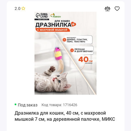
2.0
Под заказ
Код товара: 1716426
Дразнилка для кошек, 40 см, с махровой
мышкой 7 см, на деревянной палочке, МИКС