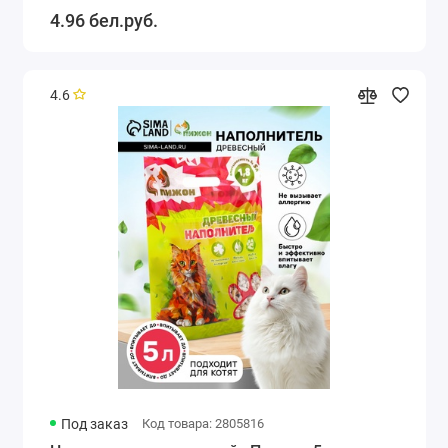
4.96 бел.руб.
4.6
Под заказ
Код товара: 2805816