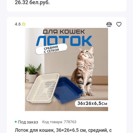
26.32 бел.руб.
4.6
Под заказ
Код товара: 778763
Лоток для кошек, 36×26×6.5 см, средний, с