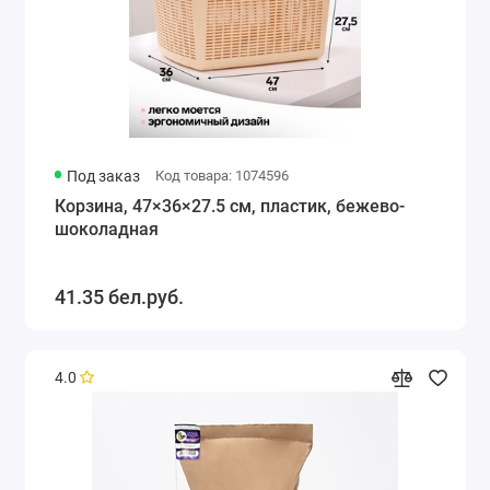
Под заказ
Код товара: 1074596
Корзина, 47×36×27.5 см, пластик, бежево-
шоколадная
41.35 бел.руб.
4.0