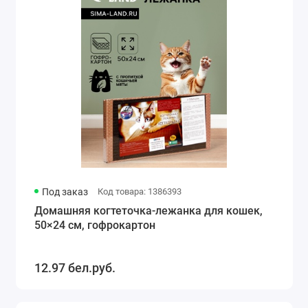
Под заказ
Код товара: 1386393
Домашняя когтеточка-лежанка для кошек,
50×24 см, гофрокартон
12.97 бел.руб.