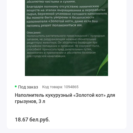
Под заказ
Код товара: 1094865
Наполнитель кукурузный «Золотой кот» для
грызунов, 3 л
18.67 бел.руб.