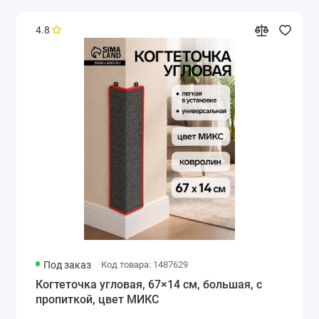
4.8
Под заказ
Код товара: 1487629
Когтеточка угловая, 67×14 см, большая, с
пропиткой, цвет МИКС