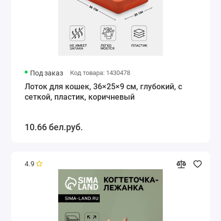
Под заказ
Код товара: 1430478
Лоток для кошек, 36×25×9 см, глубокий, с
сеткой, пластик, коричневый
10.66 бел.руб.
4.9