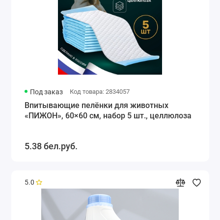
Под заказ
Код товара: 2834057
Впитывающие пелёнки для животных
«ПИЖОН», 60×60 см, набор 5 шт., целлюлоза
5.38 бел.руб.
5.0