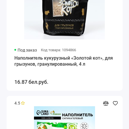
Под заказ
Код товара: 1094866
Наполнитель кукурузный «Золотой кот», для
грызунов, гранулированный, 4 л
16.87 бел.руб.
4.5