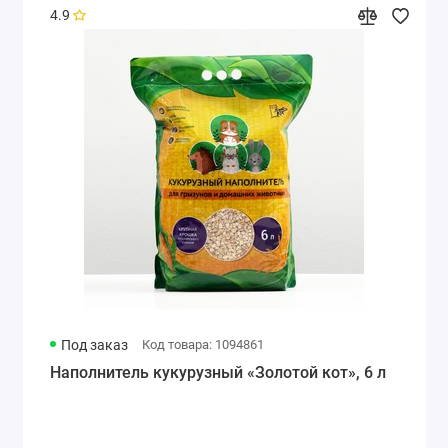
4.9
Под заказ
Код товара: 1094861
Наполнитель кукурузный «Золотой кот», 6 л