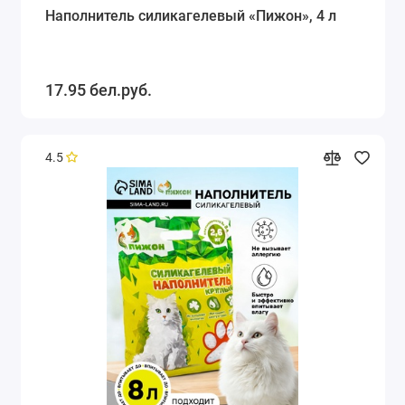
Наполнитель силикагелевый «Пижон», 4 л
17.95 бел.руб.
4.5