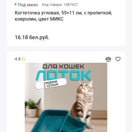
Под заказ
Код товара: 1487627
Когтеточка угловая, 55×11 см, с пропиткой,
ковролин, цвет МИКС
16.18 бел.руб.
4.8