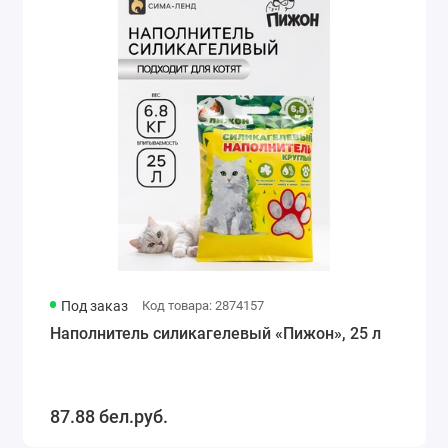
Под заказ
Код товара: 2874157
Наполнитель силикагелевый «Пижон», 25 л
87.88 бел.руб.