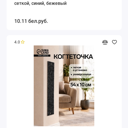
сеткой, синий, бежевый
10.11 бел.руб.
4.0