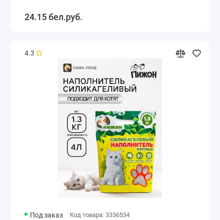
24.15 бел.руб.
4.3
Под заказ
Код товара: 3336534