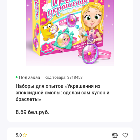
Под заказ
Код товара: 3818458
Наборы для опытов «Украшения из
эпоксидной смолы: сделай сам кулон и
браслеты»
8.69 бел.руб.
5.0