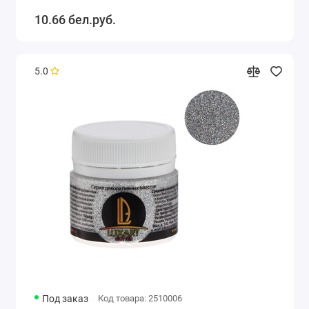
10.66 бел.руб.
5.0
Под заказ
Код товара: 2510006