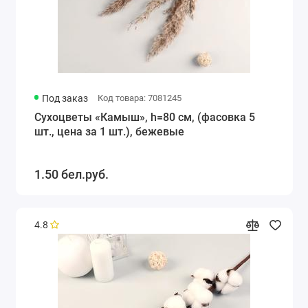
Под заказ
Код товара: 7081245
Сухоцветы «Камыш», h=80 см, (фасовка 5
шт., цена за 1 шт.), бежевые
1.50 бел.руб.
4.8