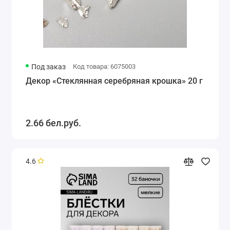
Под заказ
Код товара: 6075003
Декор «Стеклянная серебряная крошка» 20 г
2.66 бел.руб.
4.6