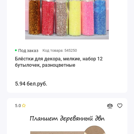
Под заказ
Код товара: 545250
Блёстки для декора, мелкие, набор 12
бутылочек, разноцветные
5.94 бел.руб.
5.0