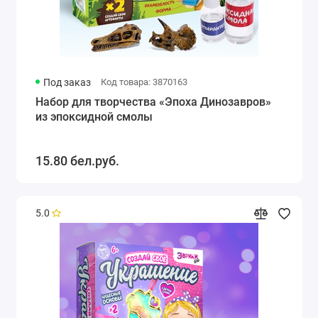
Под заказ
Код товара: 3870163
Набор для творчества «Эпоха Динозавров»
из эпоксидной смолы
15.80 бел.руб.
5.0