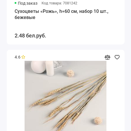
Под заказ
Код товара: 7081242
Сухоцветы «Рожь», h=60 см, набор 10 шт.,
бежевые
2.48 бел.руб.
4.6