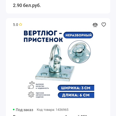
2.90 бел.руб.
5.0
Под заказ
Код товара: 1436965