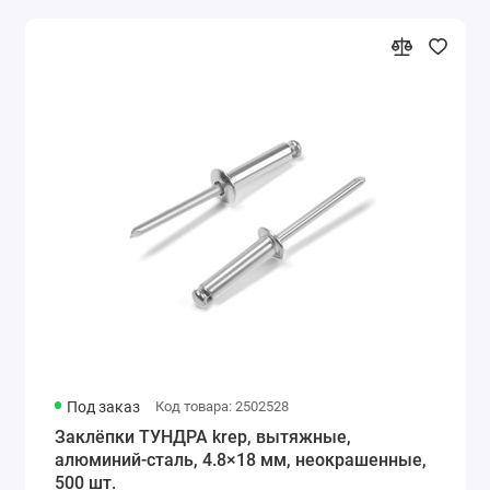
Под заказ
Код товара: 2502528
Заклёпки ТУНДРА krep, вытяжные,
алюминий-сталь, 4.8×18 мм, неокрашенные,
500 шт.