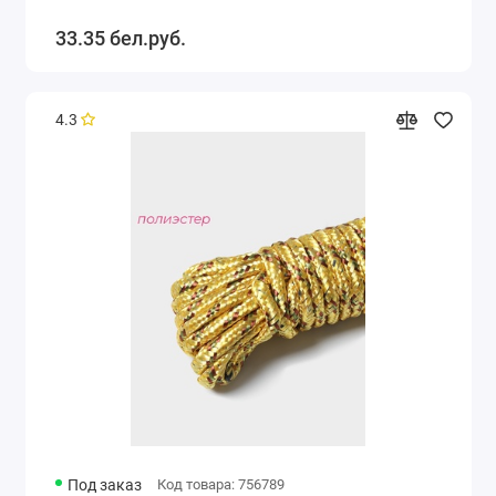
33.35 бел.руб.
4.3
Под заказ
Код товара: 756789