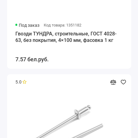
Под заказ
Код товара: 1351182
Гвозди ТУНДРА, строительные, ГОСТ 4028-
63, без покрытия, 4×100 мм, фасовка 1 кг
7.57 бел.руб.
5.0