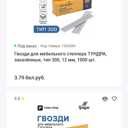
Под заказ
Код товара: 1526584
Гвозди для мебельного степлера ТУНДРА,
закалённые, тип 300, 12 мм, 1000 шт.
3.79 бел.руб.
5.0