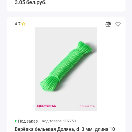
3.05 бел.руб.
4.7
Под заказ
Код товара: 907750
Верёвка бельевая Доляна, d=3 мм, длина 10