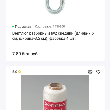
Под заказ
Код товара: 1436960
Вертлюг разборный №2 средний (длина-7.5
см, ширина-3.5 см), фасовка 4 шт.
7.80 бел.руб.
5.0