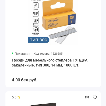
Под заказ
Код товара: 1526585
Гвозди для мебельного степлера ТУНДРА,
закалённые, тип 300, 14 мм, 1000 шт.
4.00 бел.руб.
5.0