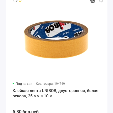
4.9
Под заказ
Код товара: 194749
Клейкая лента UNIBOB, двусторонняя, белая
основа, 25 мм × 10 м
5.80 бел.руб.