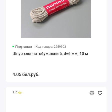
Под заказ
Код товара: 2259303
Шнур хлопчатобумажный, d=6 мм, 10 м
4.05 бел.руб.
5.0