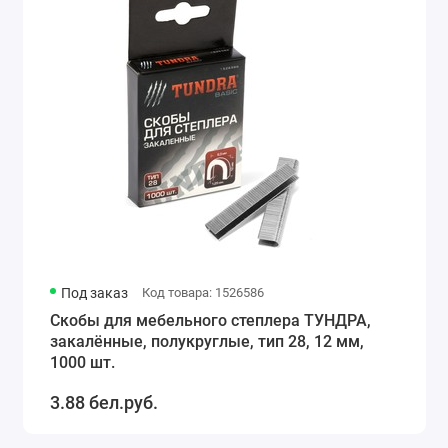
Под заказ
Код товара: 1526586
Скобы для мебельного степлера ТУНДРА,
закалённые, полукруглые, тип 28, 12 мм,
1000 шт.
3.88 бел.руб.