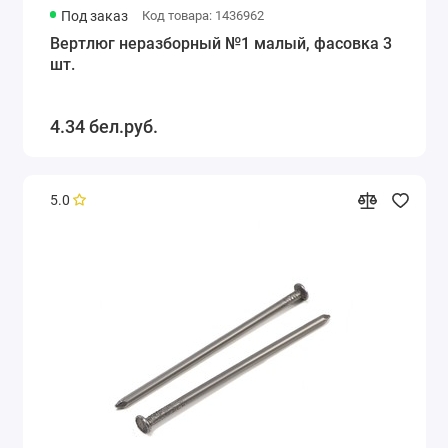
Под заказ
Код товара: 1436962
Вертлюг неразборный №1 малый, фасовка 3
шт.
4.34 бел.руб.
5.0