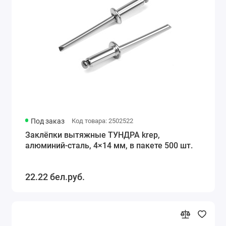
Под заказ
Код товара: 2502522
Заклёпки вытяжные ТУНДРА krep,
алюминий-сталь, 4×14 мм, в пакете 500 шт.
22.22 бел.руб.