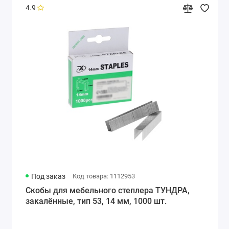
4.9
Под заказ
Код товара: 1112953
Скобы для мебельного степлера ТУНДРА,
закалённые, тип 53, 14 мм, 1000 шт.