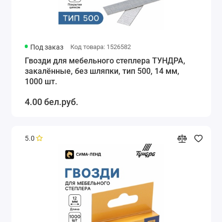
Под заказ
Код товара: 1526582
Гвозди для мебельного степлера ТУНДРА,
закалённые, без шляпки, тип 500, 14 мм,
1000 шт.
4.00 бел.руб.
5.0