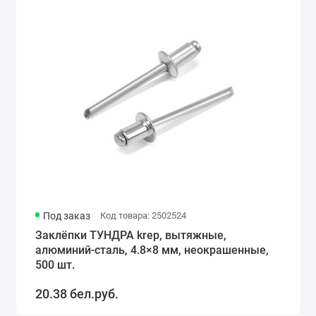
Под заказ
Код товара: 2502524
Заклёпки ТУНДРА krep, вытяжные,
алюминий-сталь, 4.8×8 мм, неокрашенные,
500 шт.
20.38 бел.руб.