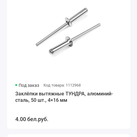
Под заказ
Код товара: 1112968
Заклёпки вытяжные ТУНДРА, алюминий-
сталь, 50 шт., 4×16 мм
4.00 бел.руб.