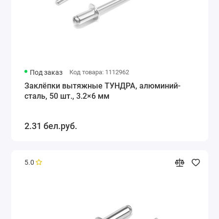
Под заказ
Код товара: 1112962
Заклёпки вытяжные ТУНДРА, алюминий-
сталь, 50 шт., 3.2×6 мм
2.31 бел.руб.
5.0