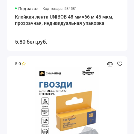
Под заказ
Код товара: 584581
Клейкая лента UNIBOB 48 мм×66 м 45 мкм,
прозрачная, индивидуальная упаковка
5.80 бел.руб.
5.0