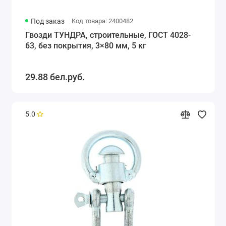
Под заказ
Код товара: 2400482
Гвозди ТУНДРА, строительные, ГОСТ 4028-
63, без покрытия, 3×80 мм, 5 кг
29.88 бел.руб.
5.0