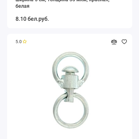
белая
8.10 бел.руб.
5.0