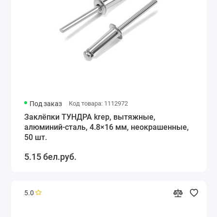
Под заказ
Код товара: 1112972
Заклёпки ТУНДРА krep, вытяжные,
алюминий-сталь, 4.8×16 мм, неокрашенные,
50 шт.
5.15 бел.руб.
5.0