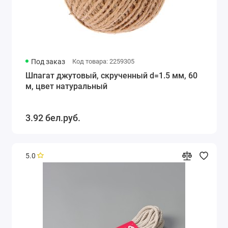
Под заказ
Код товара: 2259305
Шпагат джутовый, скрученный d=1.5 мм, 60
м, цвет натуральный
3.92 бел.руб.
5.0