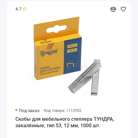
4.7
Под заказ
Код товара: 1112952
Скобы для мебельного степлера ТУНДРА,
закалённые, тип 53, 12 мм, 1000 шт.