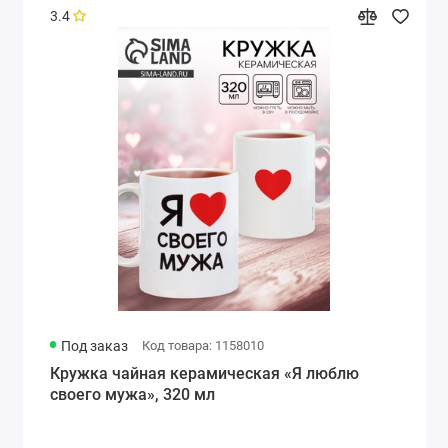
3.4
Под заказ
Код товара: 1158010
Кружка чайная керамическая «Я люблю
своего мужа», 320 мл