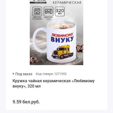
Под заказ
Код товара: 1271952
Кружка чайная керамическая «Любимому
внуку», 320 мл
9.59 бел.руб.