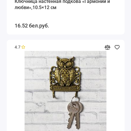
Ключница настенная подкова «Гармонии и
любви»,10.5×12 см
16.52 бел.руб.
4.7