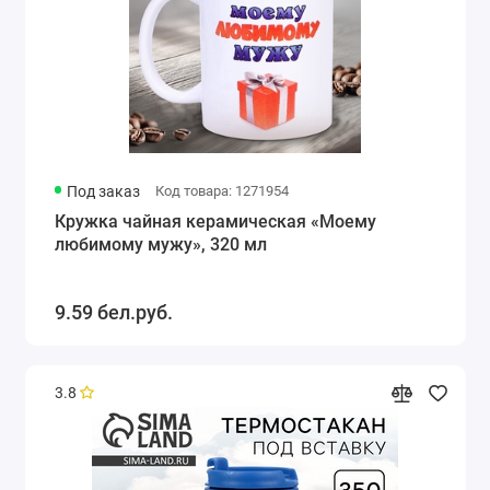
Под заказ
Код товара: 1271954
Кружка чайная керамическая «Моему
любимому мужу», 320 мл
9.59 бел.руб.
3.8