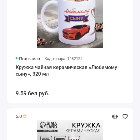
Под заказ
Код товара: 1282124
Кружка чайная керамическая «Любимому
сыну», 320 мл
9.59 бел.руб.
5.0