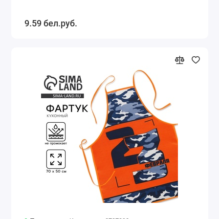
9.59 бел.руб.