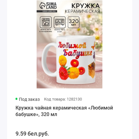
Под заказ
Код товара: 1282130
Кружка чайная керамическая «Любимой
бабушке», 320 мл
9.59 бел.руб.