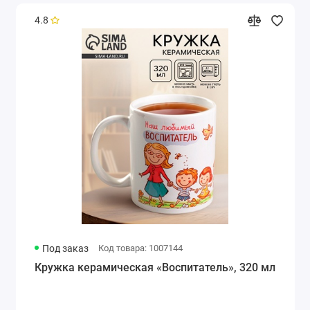
4.8
Под заказ
Код товара: 1007144
Кружка керамическая «Воспитатель», 320 мл