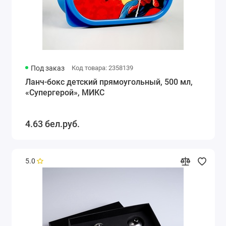
Под заказ
Код товара: 2358139
Ланч-бокс детский прямоугольный, 500 мл,
«Супергерой», МИКС
4.63 бел.руб.
5.0