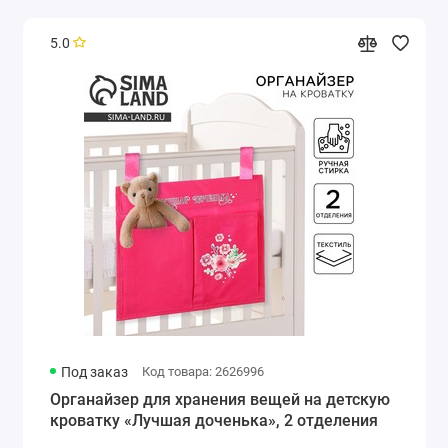
5.0
Под заказ
Код товара: 2626996
Органайзер для хранения вещей на детскую
кроватку «Лучшая доченька», 2 отделения