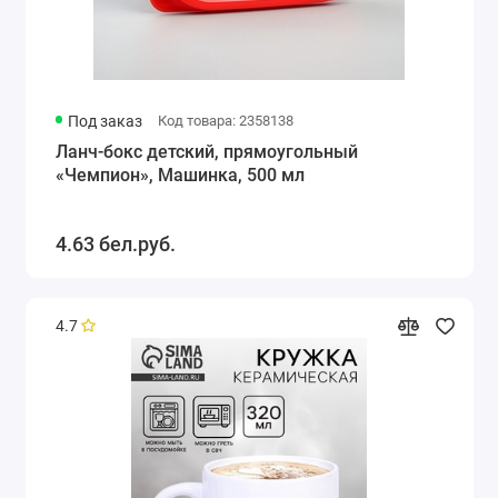
Под заказ
Код товара: 2358138
Ланч-бокс детский, прямоугольный
«Чемпион», Машинка, 500 мл
4.63 бел.руб.
4.7