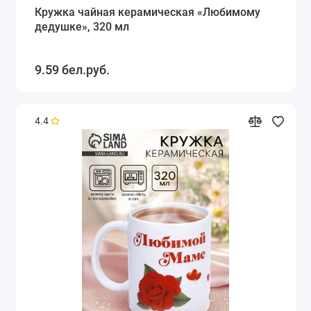
Кружка чайная керамическая «Любимому
дедушке», 320 мл
9.59 бел.руб.
4.4