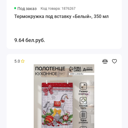
Под заказ
Код товара: 1876267
Термокружка под вставку «Белый», 350 мл
9.64 бел.руб.
5.0