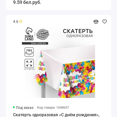
9.59 бел.руб.
4.6
Под заказ
Код товара: 1048657
Скатерть одноразовая «С днём рождения»,