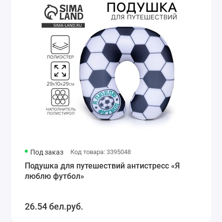
Под заказ
Код товара: 3395048
Подушка для путешествий антистресс «Я
люблю футбол»
26.54 бел.руб.