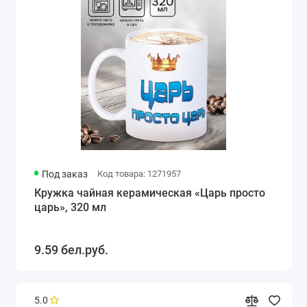
Под заказ
Код товара: 1271957
Кружка чайная керамическая «Царь просто
царь», 320 мл
9.59 бел.руб.
5.0