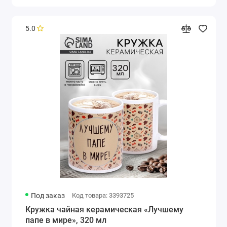
5.0
Под заказ
Код товара: 3393725
Кружка чайная керамическая «Лучшему
папе в мире», 320 мл