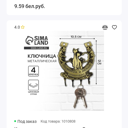
9.59 бел.руб.
4.0
Под заказ
Код товара: 1010808