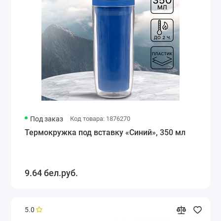
Под заказ
Код товара: 1876270
Термокружка под вставку «Синий», 350 мл
9.64 бел.руб.
5.0