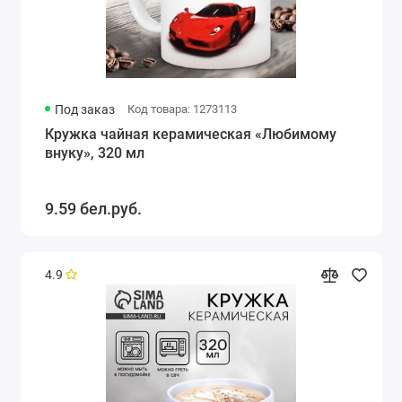
Под заказ
Код товара: 1273113
Кружка чайная керамическая «Любимому
внуку», 320 мл
9.59 бел.руб.
4.9