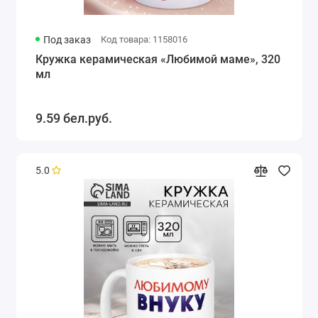
Под заказ
Код товара: 1158016
Кружка керамическая «Любимой маме», 320
мл
9.59 бел.руб.
5.0