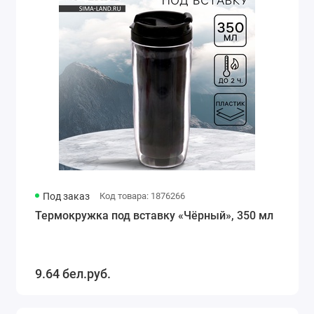
Под заказ
Код товара: 1876266
Термокружка под вставку «Чёрный», 350 мл
9.64 бел.руб.