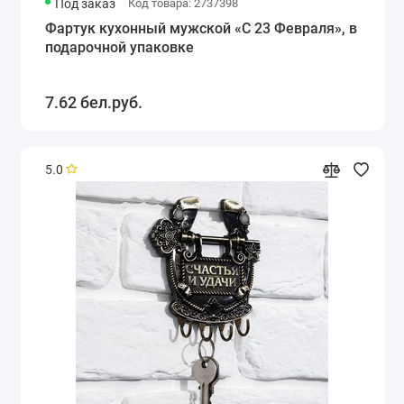
Под заказ
Код товара: 2737398
Фартук кухонный мужской «С 23 Февраля», в
подарочной упаковке
7.62 бел.руб.
5.0