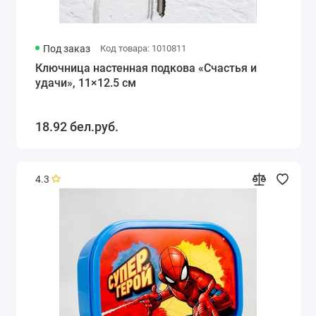
Под заказ
Код товара: 1010811
Ключница настенная подкова «Счастья и
удачи», 11×12.5 см
18.92 бел.руб.
4.3