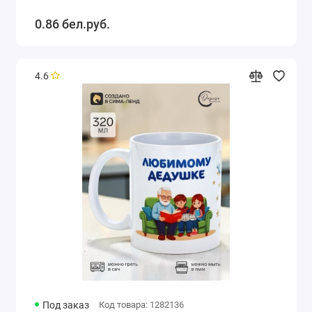
0.86 бел.руб.
4.6
Под заказ
Код товара: 1282136