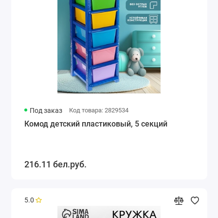
Под заказ
Код товара: 2829534
Комод детский пластиковый, 5 секций
216.11 бел.руб.
5.0