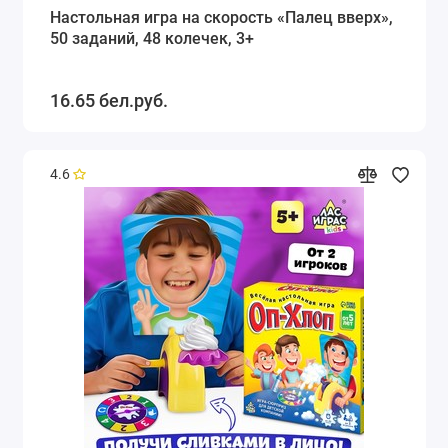
Настольная игра на скорость «Палец вверх»,
50 заданий, 48 колечек, 3+
16.65 бел.руб.
4.6