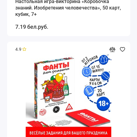
Настольная игра-викторина «Коробочка
знаний. Изобретения человечества», 50 карт,
кубик, 7+
7.19 бел.руб.
4.9