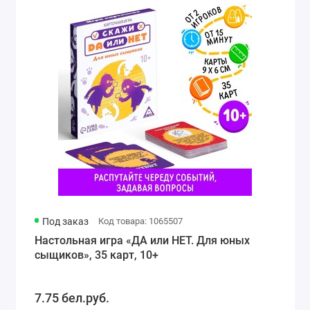
Под заказ
Код товара: 1065507
Настольная игра «ДА или НЕТ. Для юных
сыщиков», 35 карт, 10+
7.75 бел.руб.