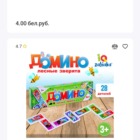
4.00 бел.руб.
4.7