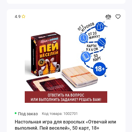
4.9
Под заказ
Код товара: 1002701
Настольная игра для взрослых «Отвечай или
выполняй. Пей веселей», 50 карт, 18+