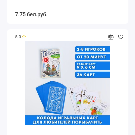
7.75 бел.руб.
5.0