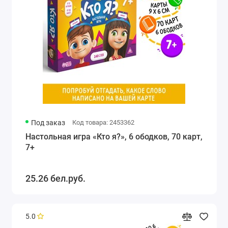
Под заказ
Код товара: 2453362
Настольная игра «Кто я?», 6 ободков, 70 карт,
7+
25.26 бел.руб.
5.0