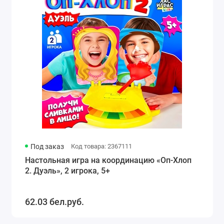
Под заказ
Код товара: 2367111
Настольная игра на координацию «Оп-Хлоп
2. Дуэль», 2 игрока, 5+
62.03 бел.руб.