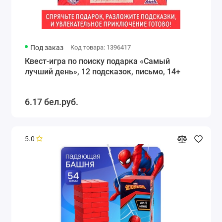
Под заказ
Код товара: 1396417
Квест-игра по поиску подарка «Самый
лучший день», 12 подсказок, письмо, 14+
6.17 бел.руб.
5.0