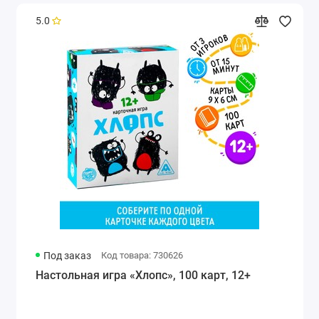
5.0
Под заказ
Код товара: 730626
Настольная игра «Хлопс», 100 карт, 12+