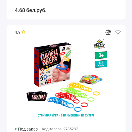
4.68 бел.руб.
4.9
Под заказ
Код товара: 2735287