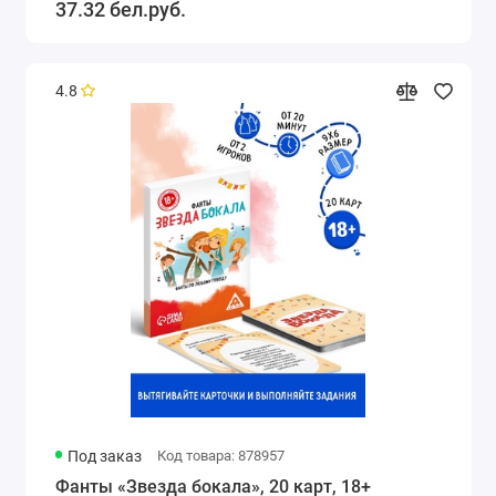
37.32 бел.руб.
4.8
Под заказ
Код товара: 878957
Фанты «Звезда бокала», 20 карт, 18+