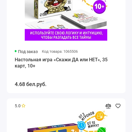
Под заказ
Код товара: 1065506
Настольная игра «Скажи ДА или НЕТ», 35
карт, 10+
4.68 бел.руб.
5.0