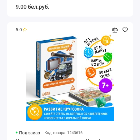
9.00 бел.руб.
5.0
Под заказ
Код товара: 1243616