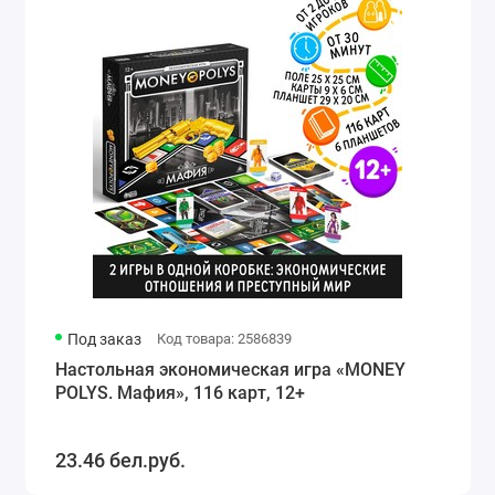
Под заказ
Код товара: 2586839
Настольная экономическая игра «MONEY
POLYS. Мафия», 116 карт, 12+
23.46 бел.руб.