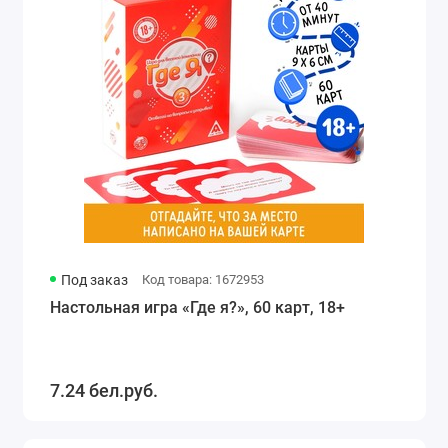
Под заказ
Код товара: 1672953
Настольная игра «Где я?», 60 карт, 18+
7.24 бел.руб.