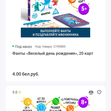
Под заказ
Код товара: 2745885
Фанты «Веселый день рождения», 20 карт
4.00 бел.руб.
5.0