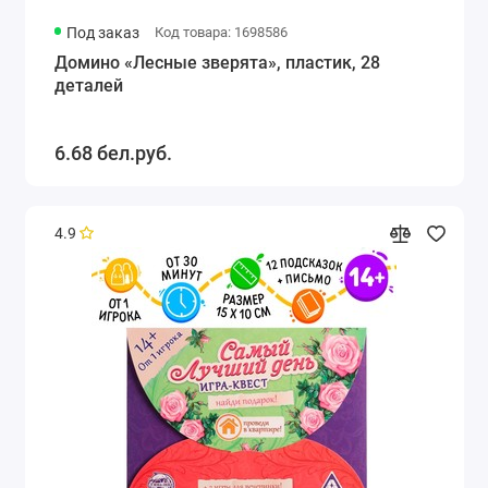
Под заказ
Код товара: 1698586
Домино «Лесные зверята», пластик, 28
деталей
6.68 бел.руб.
4.9