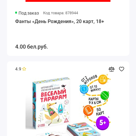
Под заказ
Код товара: 878944
Фанты «День Рождения», 20 карт, 18+
4.00 бел.руб.
4.9