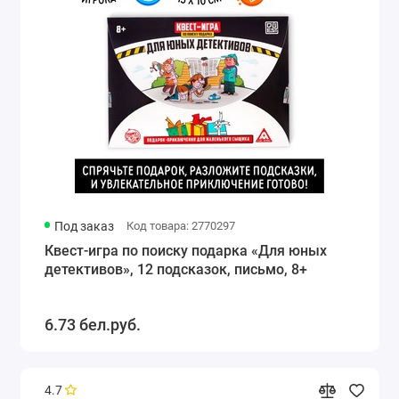
Под заказ
Код товара: 2770297
Квест-игра по поиску подарка «Для юных
детективов», 12 подсказок, письмо, 8+
6.73 бел.руб.
4.7