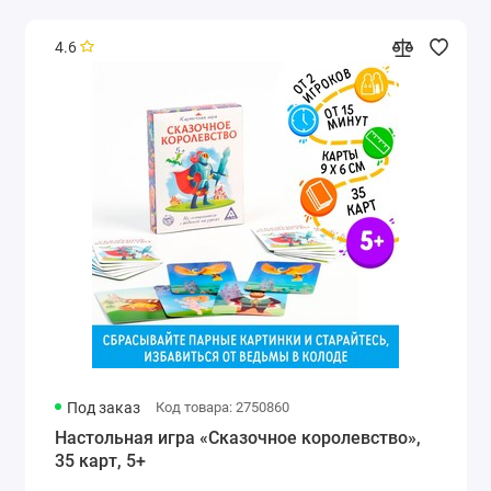
4.6
Под заказ
Код товара: 2750860
Настольная игра «Сказочное королевство»,
35 карт, 5+