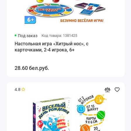
Под заказ
Код товара: 1381425
Настольная игра «Хитрый нос», с
карточками, 2-4 игрока, 6+
28.60 бел.руб.
4.8