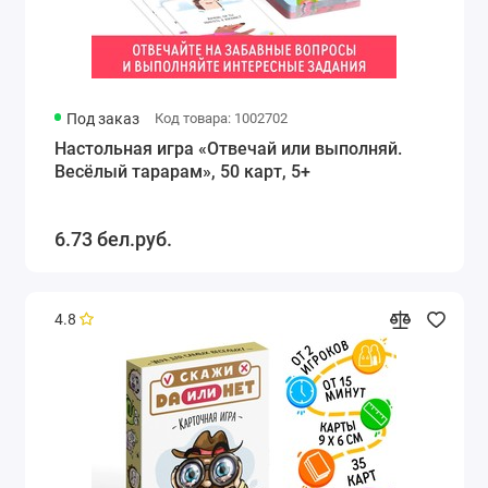
Под заказ
Код товара: 1002702
Настольная игра «Отвечай или выполняй.
Весёлый тарарам», 50 карт, 5+
6.73 бел.руб.
4.8