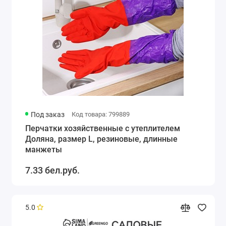
Под заказ
Код товара: 799889
Перчатки хозяйственные с утеплителем
Доляна, размер L, резиновые, длинные
манжеты
7.33 бел.руб.
5.0