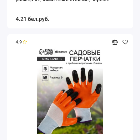
4.21 бел.руб.
4.9