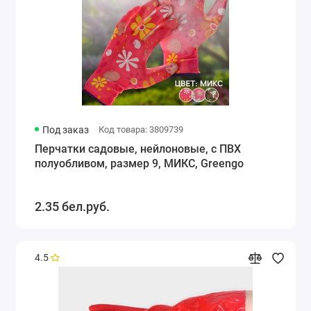
Под заказ
Код товара: 3809739
Перчатки садовые, нейлоновые, с ПВХ
полуобливом, размер 9, МИКС, Greengo
2.35 бел.руб.
4.5