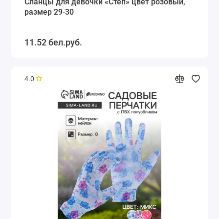
Сланцы для девочки «Степ» цвет розовый,
размер 29-30
11.52 бел.руб.
4.0