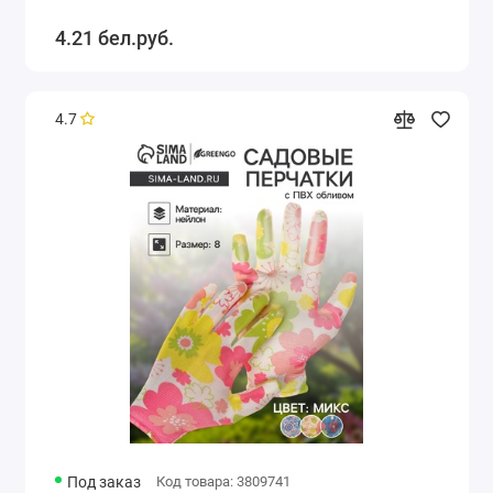
4.21 бел.руб.
4.7
Под заказ
Код товара: 3809741