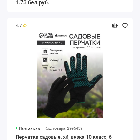
1.73 бел.руб.
4.7
Под заказ
Код товара: 2996459
Перчатки садовые, хб, вязка 10 класс, 6