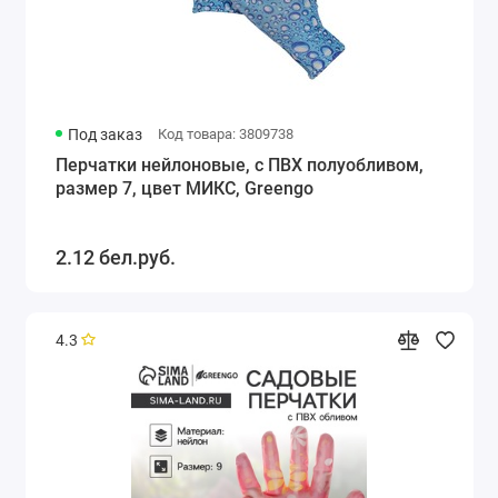
Под заказ
Код товара: 3809738
Перчатки нейлоновые, с ПВХ полуобливом,
размер 7, цвет МИКС, Greengo
2.12 бел.руб.
4.3