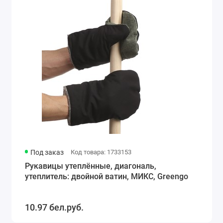
Под заказ
Код товара: 1733153
Рукавицы утеплённые, диагональ,
утеплитель: двойной ватин, МИКС, Greengo
10.97 бел.руб.