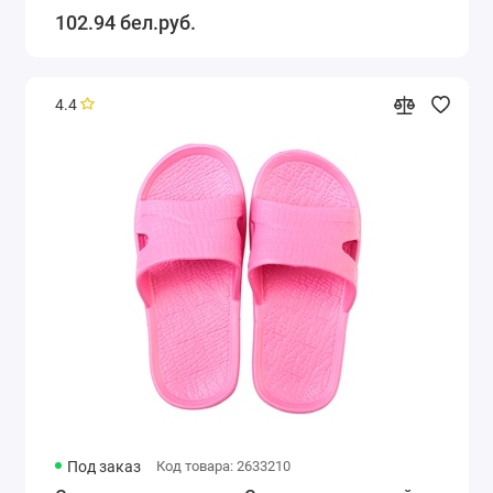
102.94 бел.руб.
4.4
Под заказ
Код товара: 2633210