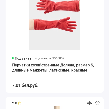
Под заказ
Код товара: 3565807
Перчатки хозяйственные Доляна, размер S,
длинные манжеты, латексные, красные
7.01 бел.руб.
2.0