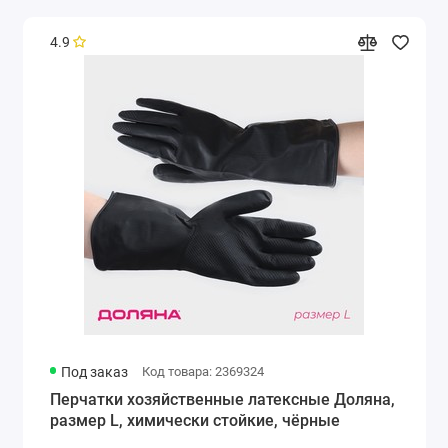
4.9
Под заказ
Код товара: 2369324
Перчатки хозяйственные латексные Доляна,
размер L, химически стойкие, чёрные