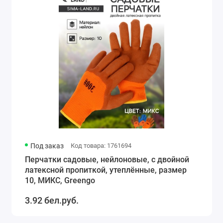
Под заказ
Код товара: 1761694
Перчатки садовые, нейлоновые, с двойной
латексной пропиткой, утеплённые, размер
10, МИКС, Greengo
3.92 бел.руб.