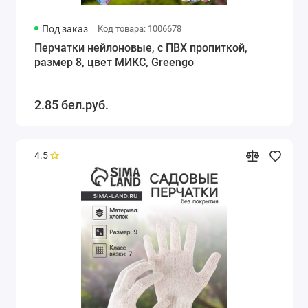
Под заказ
Код товара: 1006678
Перчатки нейлоновые, с ПВХ пропиткой,
размер 8, цвет МИКС, Greengo
2.85 бел.руб.
4.5