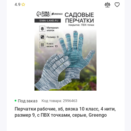
4.9
Под заказ
Код товара: 2996463
Перчатки рабочие, хб, вязка 10 класс, 4 нити,
размер 9, с ПВХ точками, серые, Greengo