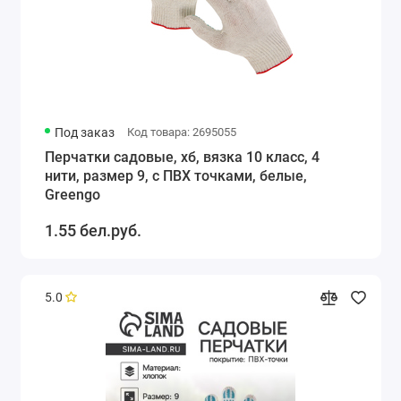
Под заказ
Код товара: 2695055
Перчатки садовые, хб, вязка 10 класс, 4
нити, размер 9, с ПВХ точками, белые,
Greengo
1.55 бел.руб.
5.0