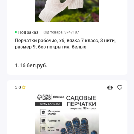
Под заказ
Код товара: 3747187
Перчатки рабочие, хб, вязка 7 класс, 3 нити,
размер 9, без покрытия, белые
1.16 бел.руб.
5.0