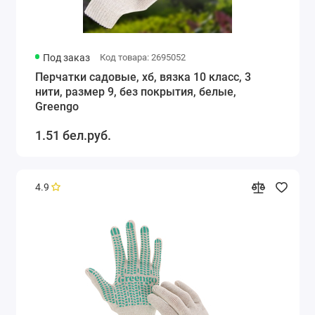
Под заказ
Код товара: 2695052
Перчатки садовые, хб, вязка 10 класс, 3
нити, размер 9, без покрытия, белые,
Greengo
1.51 бел.руб.
4.9