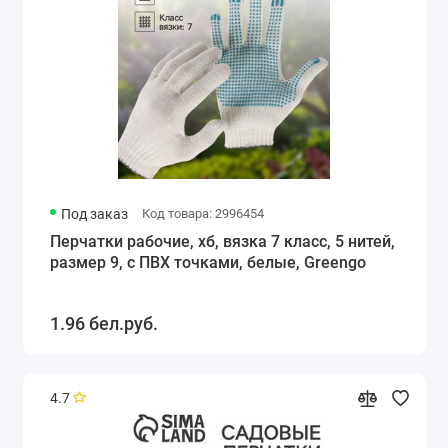
Под заказ
Код товара: 2996454
Перчатки рабочие, хб, вязка 7 класс, 5 нитей,
размер 9, с ПВХ точками, белые, Greengo
1.96 бел.руб.
4.7