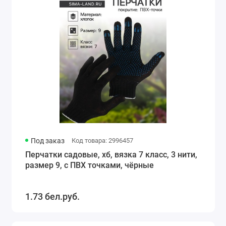
Под заказ
Код товара: 2996457
Перчатки садовые, хб, вязка 7 класс, 3 нити,
размер 9, с ПВХ точками, чёрные
1.73 бел.руб.