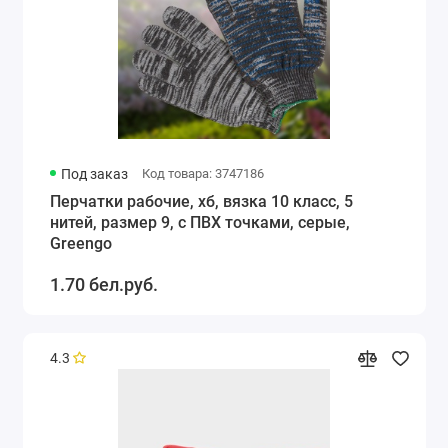
Под заказ
Код товара: 3747186
Перчатки рабочие, хб, вязка 10 класс, 5
нитей, размер 9, с ПВХ точками, серые,
Greengo
1.70 бел.руб.
4.3