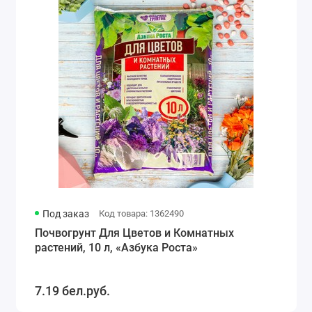
Под заказ
Код товара: 1362490
Почвогрунт Для Цветов и Комнатных
растений, 10 л, «Азбука Роста»
7.19 бел.руб.