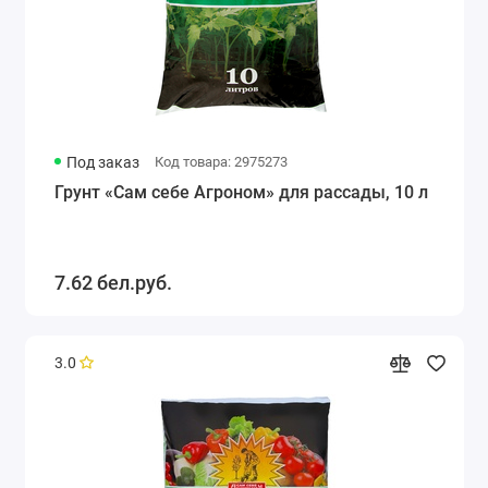
Под заказ
Код товара: 2975273
Грунт «Сам себе Агроном» для рассады, 10 л
7.62 бел.руб.
3.0