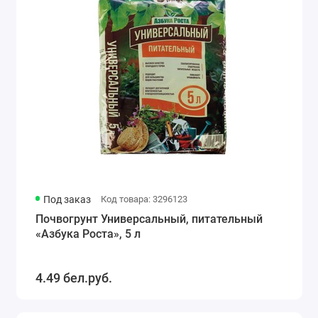
Под заказ
Код товара: 3296123
Почвогрунт Универсальный, питательный
«Азбука Роста», 5 л
4.49 бел.руб.