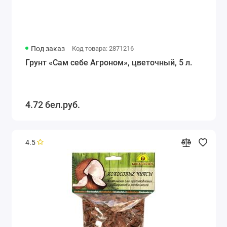
Под заказ
Код товара: 2871216
Грунт «Сам себе Агроном», цветочный, 5 л.
4.72 бел.руб.
4.5