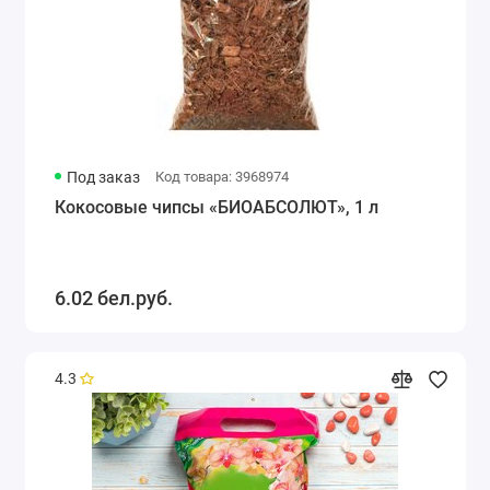
Под заказ
Код товара: 3968974
Кокосовые чипсы «БИОАБСОЛЮТ», 1 л
6.02 бел.руб.
4.3