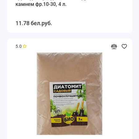
камнем фр.10-30, 4 л.
11.78 бел.руб.
5.0