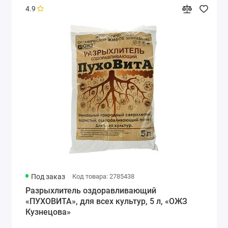
4.9
Под заказ
Код товара: 2785438
Разрыхлитель оздоравливающий
«ПУХОВИТА», для всех культур, 5 л, «ОЖЗ
Кузнецова»