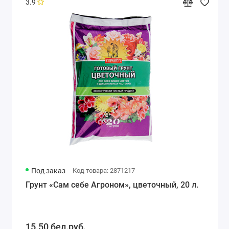
3.9
Под заказ
Код товара: 2871217
Грунт «Сам себе Агроном», цветочный, 20 л.
15.50 бел.руб.