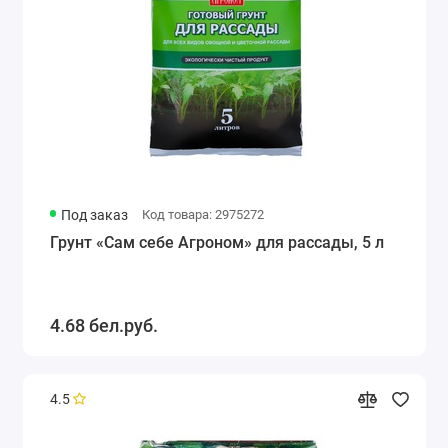
Под заказ
Код товара: 2975272
Грунт «Сам себе Агроном» для рассады, 5 л
4.68 бел.руб.
4.5