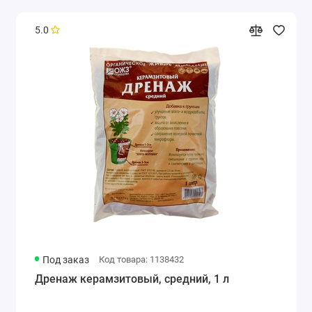
5.0
Под заказ
Код товара: 1138432
Дренаж керамзитовый, средний, 1 л