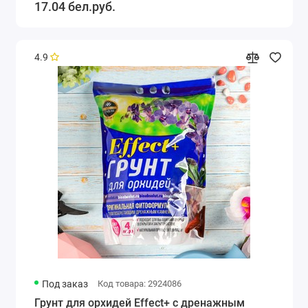
17.04 бел.руб.
4.9
Под заказ
Код товара: 2924086
Грунт для орхидей Effect+ с дренажным