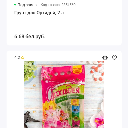
Под заказ
Код товара: 2854560
Грунт для Орхидей, 2 л
6.68 бел.руб.
4.2