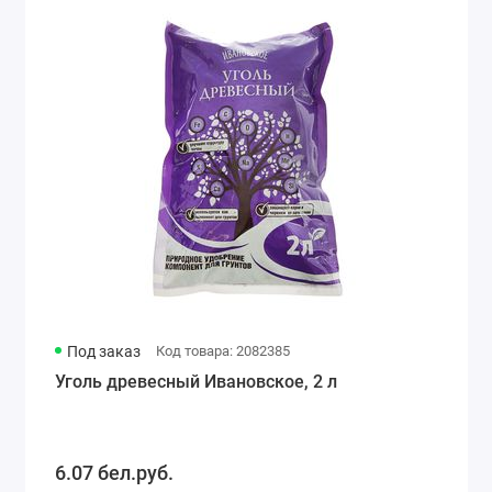
Под заказ
Код товара: 2082385
Уголь древесный Ивановское, 2 л
6.07 бел.руб.