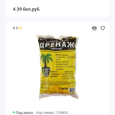
4.39 бел.руб.
4.5
Под заказ
Код товара: 1138433