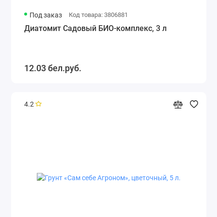
Под заказ
Код товара: 3806881
Диатомит Садовый БИО-комплекс, 3 л
12.03 бел.руб.
4.2