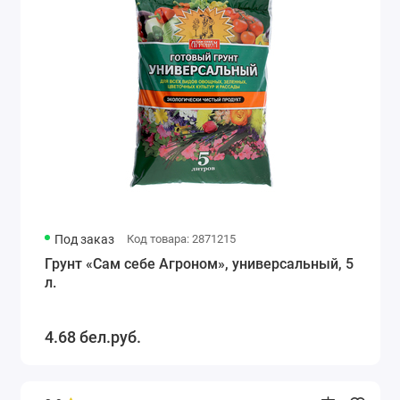
Под заказ
Код товара: 2871215
Грунт «Сам себе Агроном», универсальный, 5
л.
4.68 бел.руб.