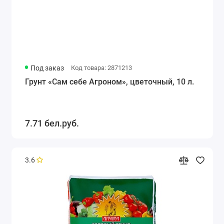
Под заказ
Код товара: 2871213
Грунт «Сам себе Агроном», цветочный, 10 л.
7.71 бел.руб.
3.6