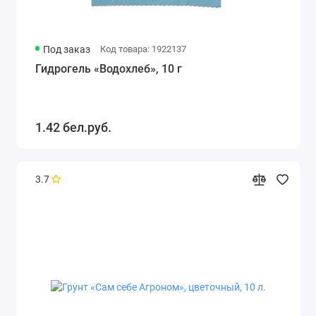
Под заказ
Код товара: 1922137
Гидрогель «Водохлеб», 10 г
1.42 бел.руб.
3.7