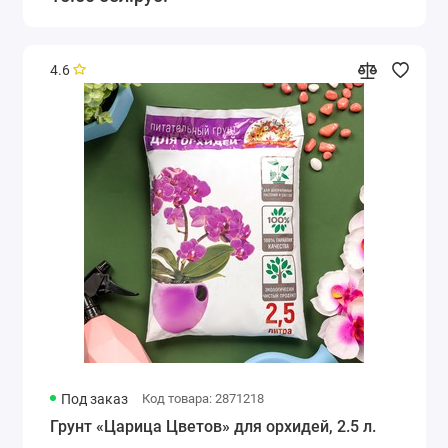
4.6
Под заказ
Код товара: 2871218
Грунт «Царица Цветов» для орхидей, 2.5 л.