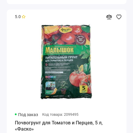
5.0
Под заказ
Код товара: 2099495
Почвогрунт для Томатов и Перцев, 5 л,
«Фаско»