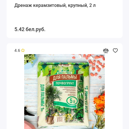
Дренаж керамзитовый, крупный, 2 л
5.42 бел.руб.
4.6