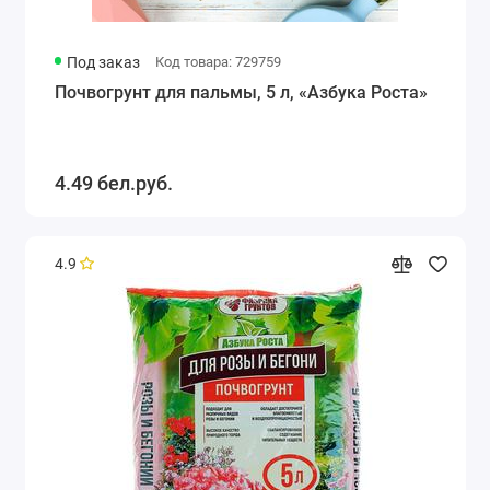
Под заказ
Код товара: 729759
Почвогрунт для пальмы, 5 л, «Азбука Роста»
4.49 бел.руб.
4.9