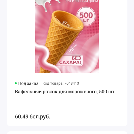
Под заказ
Код товара: 7048413
Вафельный рожок для мороженого, 500 шт.
60.49 бел.руб.