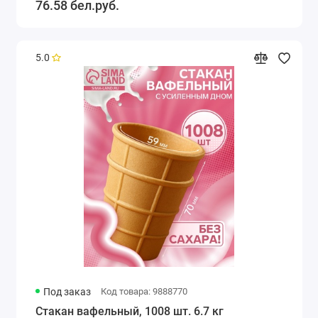
76.58 бел.руб.
5.0
Под заказ
Код товара: 9888770
Стакан вафельный, 1008 шт. 6.7 кг