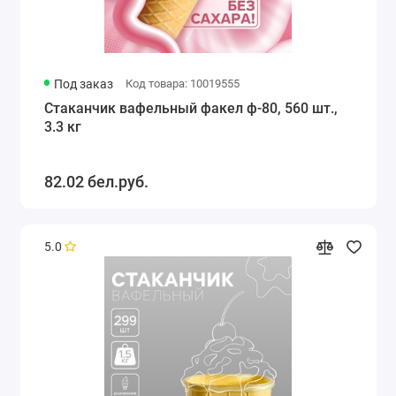
Под заказ
Код товара: 10019555
Стаканчик вафельный факел ф-80, 560 шт.,
3.3 кг
82.02 бел.руб.
5.0