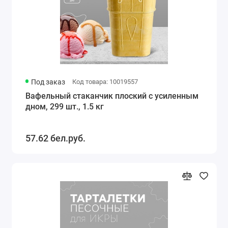
Под заказ
Код товара: 10019557
Вафельный стаканчик плоский с усиленным
дном, 299 шт., 1.5 кг
57.62 бел.руб.