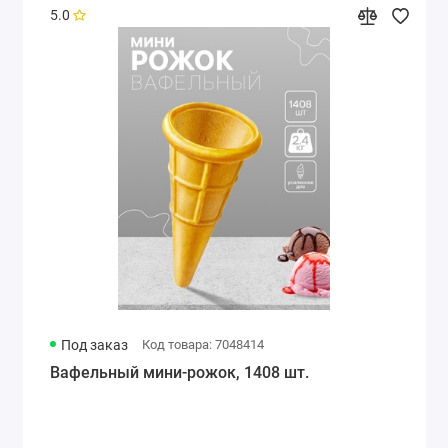
5.0
Под заказ
Код товара: 7048414
Вафельный мини-рожок, 1408 шт.