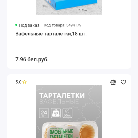
Под заказ
Код товара: 5494179
Вафельные тарталетки,18 шт.
7.96 бел.руб.
5.0