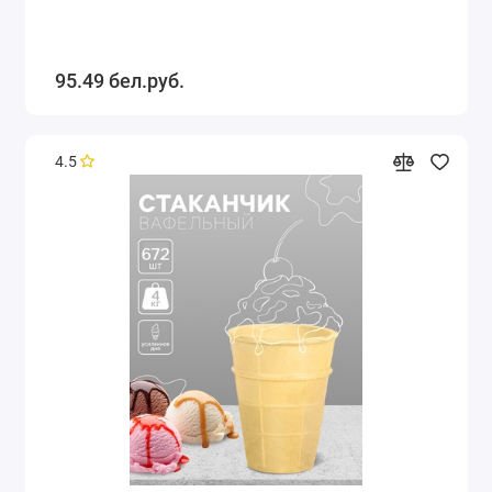
95.49 бел.руб.
4.5