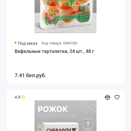
Под заказ
Код товара: 5494180
Вафельные тарталетки, 24 шт., 48 г
7.41 бел.руб.
4.8