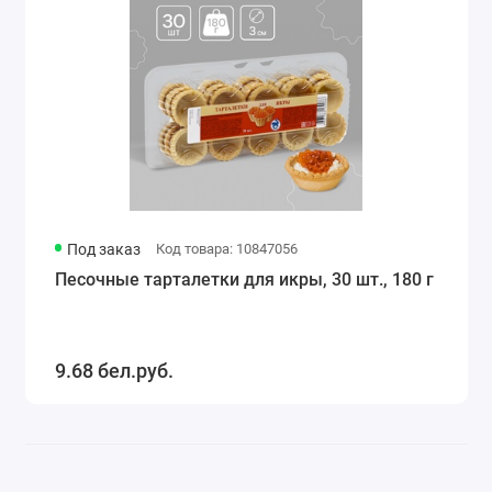
Под заказ
Код товара: 10847056
Песочные тарталетки для икры, 30 шт., 180 г
9.68 бел.руб.