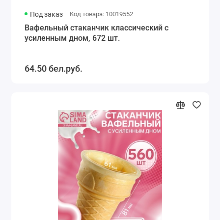
Под заказ
Код товара: 10019552
Вафельный стаканчик классический с
усиленным дном, 672 шт.
64.50 бел.руб.