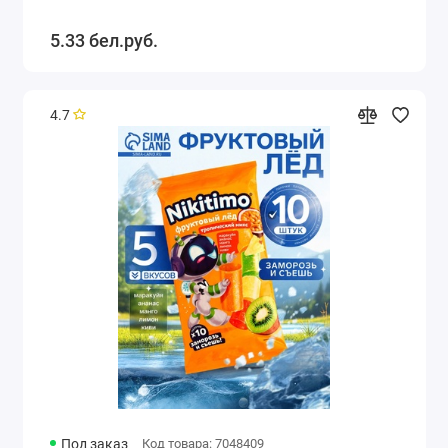
5.33 бел.руб.
4.7
Под заказ
Код товара: 7048409