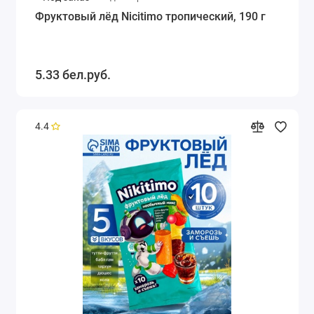
Фруктовый лёд Nicitimo тропический, 190 г
5.33 бел.руб.
4.4