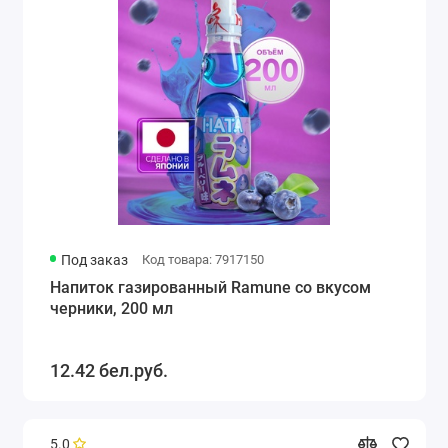
Под заказ
Код товара: 7917150
Напиток газированный Ramune со вкусом
черники, 200 мл
12.42 бел.руб.
5.0