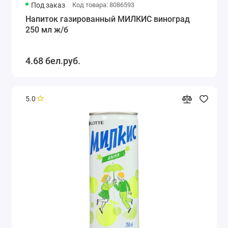
Под заказ
Код товара: 8086593
Напиток газированный МИЛКИС виноград
250 мл ж/б
4.68 бел.руб.
5.0