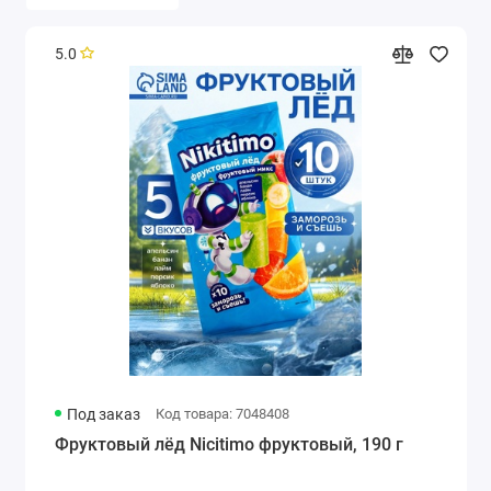
5.0
Под заказ
Код товара: 7048408
Фруктовый лёд Nicitimo фруктовый, 190 г