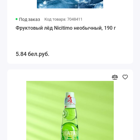
Под заказ
Код товара: 7048411
Фруктовый лёд Nicitimo необычный, 190 г
5.84 бел.руб.