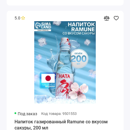
5.0
Под заказ
Код товара: 9501553
Напиток газированный Ramune со вкусом
сакуры, 200 мл