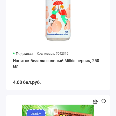
Под заказ
Код товара: 7042316
Напиток безалкогольный Milkis персик, 250
мл
4.68 бел.руб.