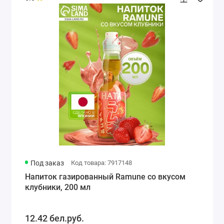
Под заказ
Код товара: 7917148
Напиток газированный Ramune со вкусом
клубники, 200 мл
12.42 бел.руб.