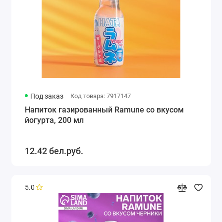
Под заказ
Код товара: 7917147
Напиток газированный Ramune со вкусом
йогурта, 200 мл
12.42 бел.руб.
5.0