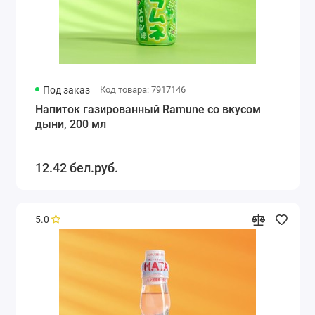
Под заказ
Код товара: 7917146
Напиток газированный Ramune со вкусом
дыни, 200 мл
12.42 бел.руб.
5.0