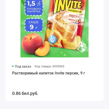
Под заказ
Код товара: 6935965
Растворимый напиток Invite персик, 9 г
0.86 бел.руб.