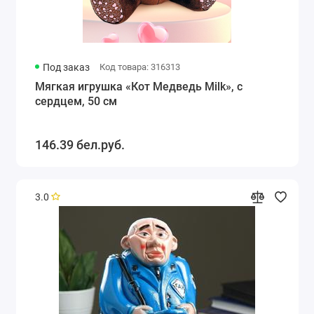
Под заказ
Код товара: 316313
Мягкая игрушка «Кот Медведь Milk», с
сердцем, 50 см
146.39 бел.руб.
3.0