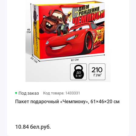
Под заказ
Код товара: 1433331
Пакет подарочный «Чемпиону», 61×46×20 см
10.84 бел.руб.