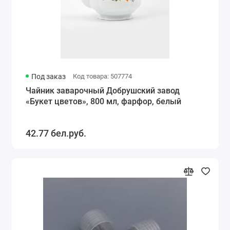
Под заказ
Код товара: 507774
Чайник заварочный Добрушский завод
«Букет цветов», 800 мл, фарфор, белый
42.77 бел.руб.