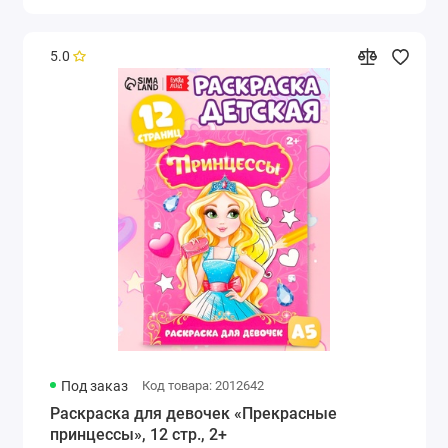
5.0
Под заказ
Код товара: 2012642
Раскраска для девочек «Прекрасные
принцессы», 12 стр., 2+