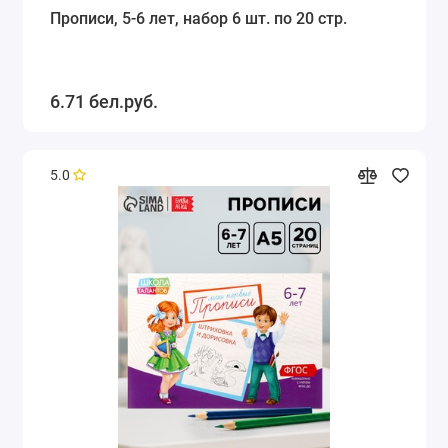
Прописи, 5-6 лет, набор 6 шт. по 20 стр.
6.71 бел.руб.
5.0