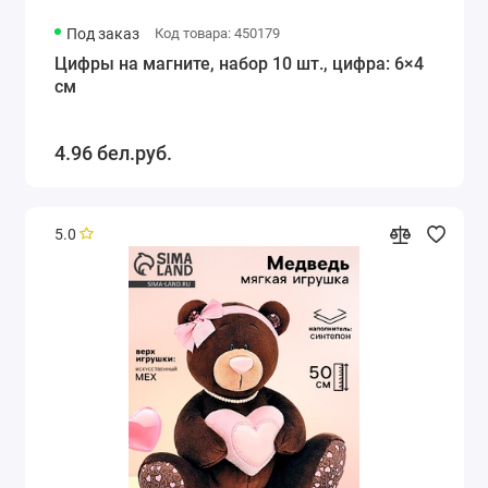
Под заказ
Код товара: 450179
Цифры на магните, набор 10 шт., цифра: 6×4
см
4.96 бел.руб.
5.0