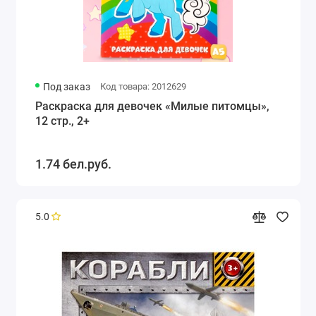
Под заказ
Код товара: 2012629
Раскраска для девочек «Милые питомцы»,
12 стр., 2+
1.74 бел.руб.
5.0