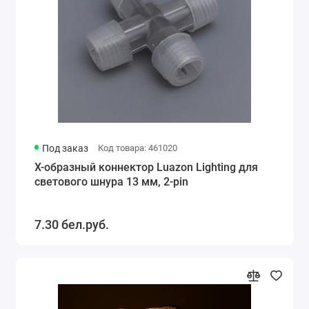
Под заказ
Код товара: 461020
Х-образный коннектор Luazon Lighting для
светового шнура 13 мм, 2-pin
7.30 бел.руб.