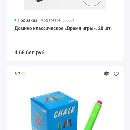
Под заказ
Код товара: 565681
Домино классическое «Время игры», 28 шт.
4.68 бел.руб.
3.7