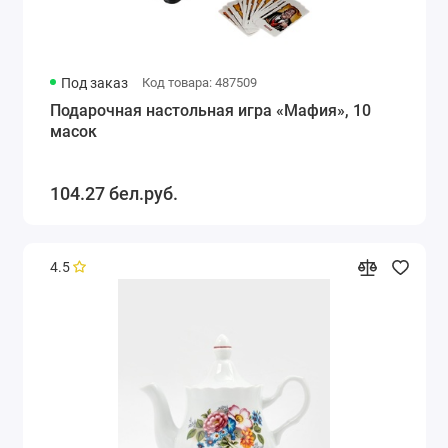
Под заказ
Код товара: 487509
Подарочная настольная игра «Мафия», 10
масок
104.27 бел.руб.
4.5