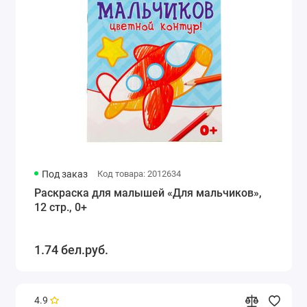
Под заказ
Код товара: 2012634
Раскраска для малышей «Для мальчиков»,
12 стр., 0+
1.74 бел.руб.
4.9