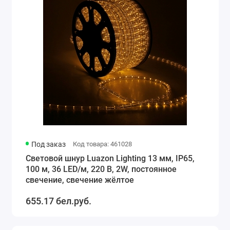
Под заказ
Код товара: 461028
Световой шнур Luazon Lighting 13 мм, IP65,
100 м, 36 LED/м, 220 В, 2W, постоянное
свечение, свечение жёлтое
655.17 бел.руб.