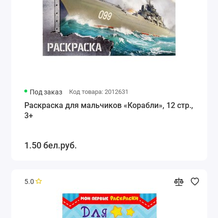
Под заказ
Код товара: 2012631
Раскраска для мальчиков «Корабли», 12 стр.,
3+
1.50 бел.руб.
5.0