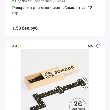
Под заказ
Код товара: 2012644
Раскраска для мальчиков «Самолёты», 12
стр.
1.50 бел.руб.
4.4