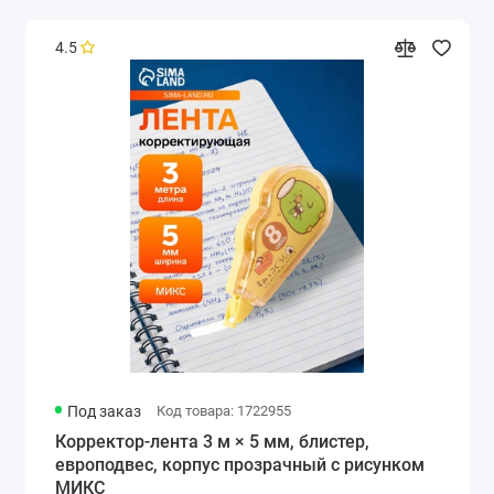
4.5
Под заказ
Код товара: 1722955
Корректор-лента 3 м × 5 мм, блистер,
европодвес, корпус прозрачный с рисунком
МИКС