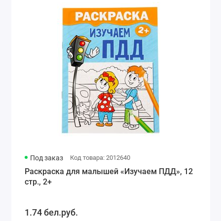
Под заказ
Код товара: 2012640
Раскраска для малышей «Изучаем ПДД», 12
стр., 2+
1.74 бел.руб.