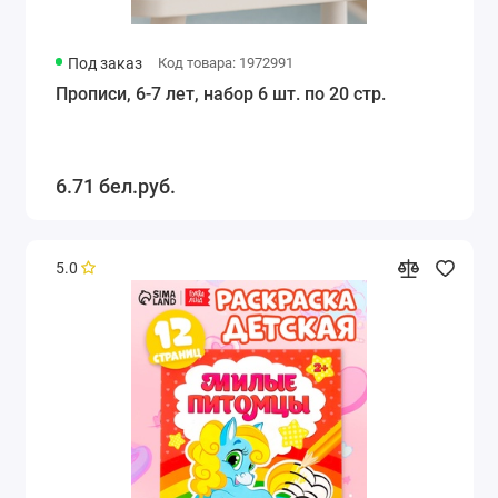
Под заказ
Код товара: 1972991
Прописи, 6-7 лет, набор 6 шт. по 20 стр.
6.71 бел.руб.
5.0