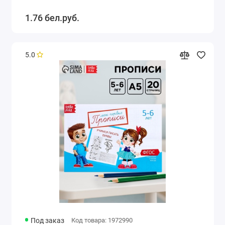
1.76 бел.руб.
5.0
Под заказ
Код товара: 1972990