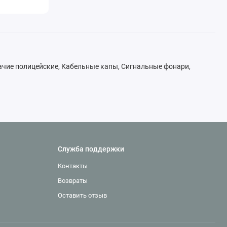
ие полицейские, Кабельные капы, Сигнальные фонари,
Служба поддержки
Контакты
Возвраты
Оставить отзыв