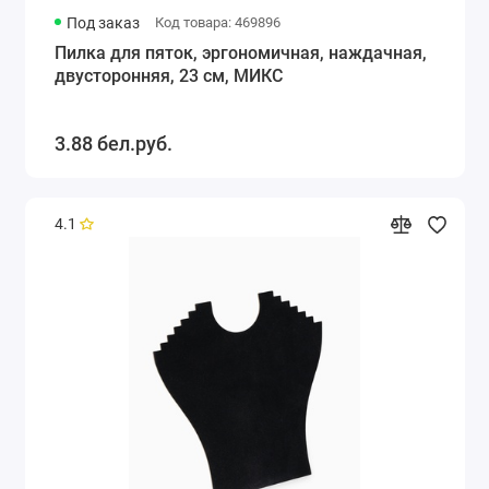
Под заказ
Код товара: 469896
Пилка для пяток, эргономичная, наждачная,
двусторонняя, 23 см, МИКС
3.88 бел.руб.
4.1