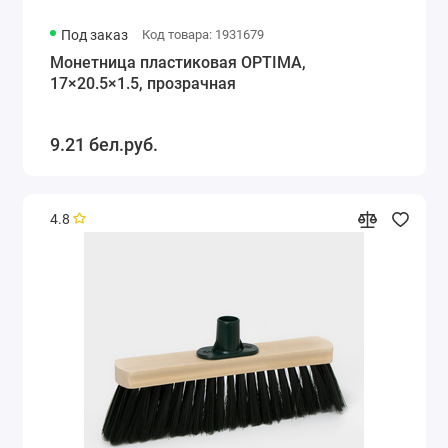
Под заказ
Код товара: 1931679
Монетница пластиковая OPTIMA,
17×20.5×1.5, прозрачная
9.21 бел.руб.
4.8