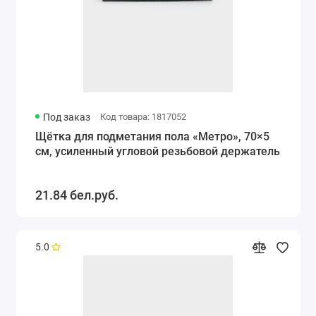
Под заказ
Код товара: 1817052
Щётка для подметания пола «Метро», 70×5
см, усиленный угловой резьбовой держатель
21.84 бел.руб.
5.0