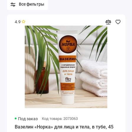
Все фильтры
4.9
Под заказ
Код товара: 2073063
Вазелин «Норка» для лица и тела, в тубе, 45