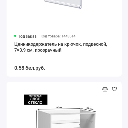
Под заказ
Код товара: 1443514
Ценникодержатель на крючок, подвесной,
7×3.9 см, прозрачный
0.58 бел.руб.