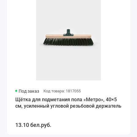
Под заказ
Код товара: 1817055
Щётка для подметания пола «Метро», 40×5
см, усиленный угловой резьбовой держатель
13.10 бел.руб.