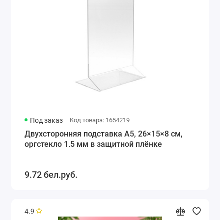
Под заказ
Код товара: 1654219
Двухсторонняя подставка А5, 26×15×8 см,
оргстекло 1.5 мм в защитной плёнке
9.72 бел.руб.
4.9