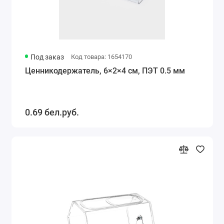
Под заказ
Код товара: 1654170
Ценникодержатель, 6×2×4 см, ПЭТ 0.5 мм
0.69 бел.руб.