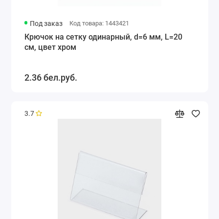
Под заказ
Код товара: 1443421
Крючок на сетку одинарный, d=6 мм, L=20
см, цвет хром
2.36 бел.руб.
3.7