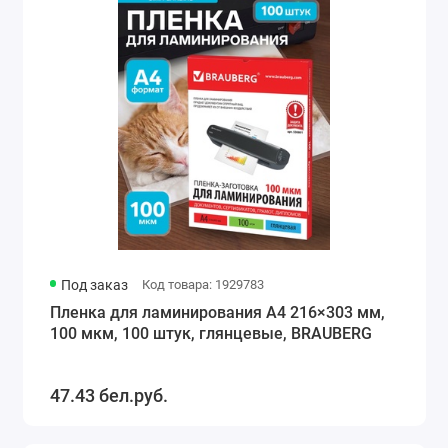
Под заказ
Код товара: 1929783
Пленка для ламинирования A4 216×303 мм,
100 мкм, 100 штук, глянцевые, BRAUBERG
47.43 бел.руб.