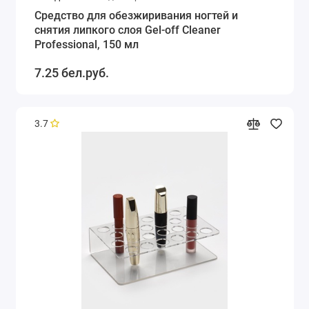
Средство для обезжиривания ногтей и
снятия липкого слоя Gel-off Cleaner
Professional, 150 мл
7.25 бел.руб.
3.7