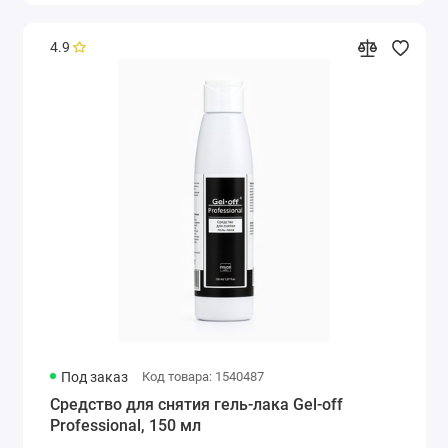
4.9
Под заказ
Код товара: 1540487
Средство для снятия гель-лака Gel-off
Professional, 150 мл