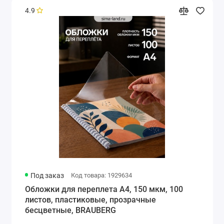
4.9
Под заказ
Код товара: 1929634
Обложки для переплета A4, 150 мкм, 100
листов, пластиковые, прозрачные
бесцветные, BRAUBERG