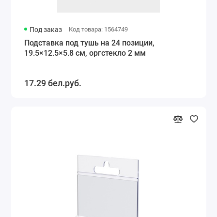
Под заказ
Код товара: 1564749
Подставка под тушь на 24 позиции,
19.5×12.5×5.8 см, оргстекло 2 мм
17.29 бел.руб.