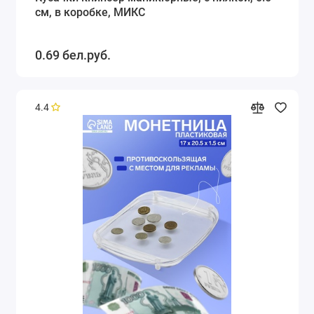
см, в коробке, МИКС
0.69 бел.руб.
4.4