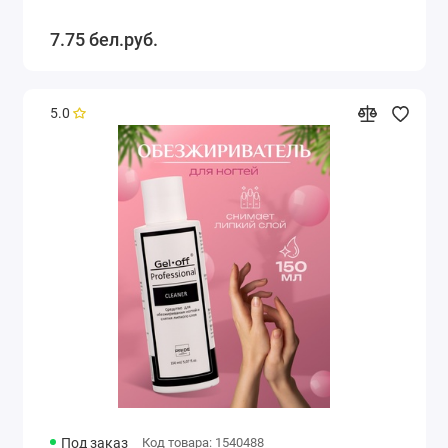
7.75 бел.руб.
5.0
Под заказ
Код товара: 1540488