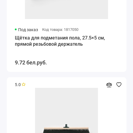
Под заказ
Код товара: 1817050
Щётка для подметания пола, 27.5×5 см,
прямой резьбовой держатель
9.72 бел.руб.
5.0