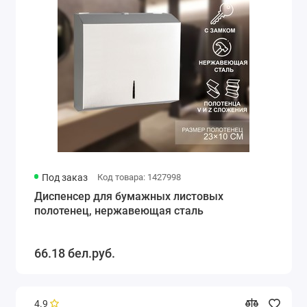
Под заказ
Код товара: 1427998
Диспенсер для бумажных листовых
полотенец, нержавеющая сталь
66.18 бел.руб.
4.9