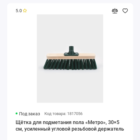
5.0
Под заказ
Код товара: 1817056
Щётка для подметания пола «Метро», 30×5
см, усиленный угловой резьбовой держатель