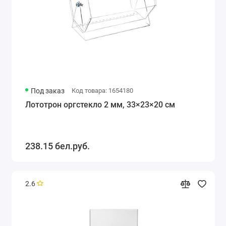
Под заказ
Код товара: 1654180
Лототрон оргстекло 2 мм, 33×23×20 см
238.15 бел.руб.
2.6