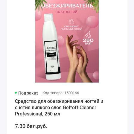
Под заказ
Код товара: 1500166
Средство для обезжиривания ногтей и
снятия липкого слоя Gel*off Cleaner
Professional, 250 мл
7.30 бел.руб.