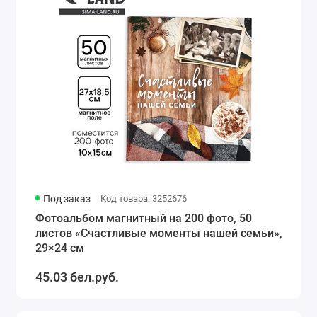
Под заказ
Код товара: 3252676
Фотоальбом магнитный на 200 фото, 50
листов «Счастливые моменты нашей семьи»,
29×24 см
45.03 бел.руб.