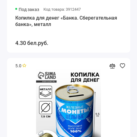
Под заказ
Код товара: 3912447
Копилка для денег «Банка. Сберегательная
банка», металл
4.30 бел.руб.
5.0