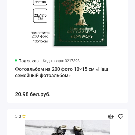
Под заказ
Код товара: 3217398
Фотоальбом на 200 фото 10×15 см «Наш
семейный фотоальбом»
20.98 бел.руб.
5.0