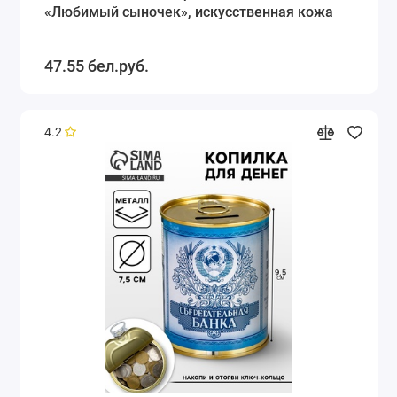
«Любимый сыночек», искусственная кожа
47.55 бел.руб.
4.2