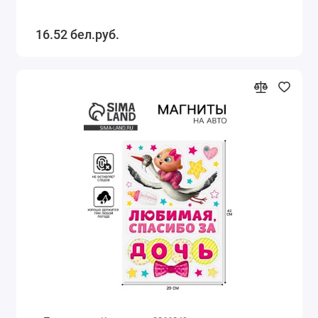
16.52 бел.руб.