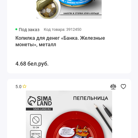
Под заказ
Код товара: 3912450
Копилка для денег «Банка. Железные
монеты», металл
4.68 бел.руб.
5.0