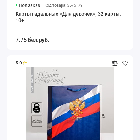
Под заказ
Код товара: 3575179
Карты гадальные «Для девочек», 32 карты,
10+
7.75 бел.руб.
5.0