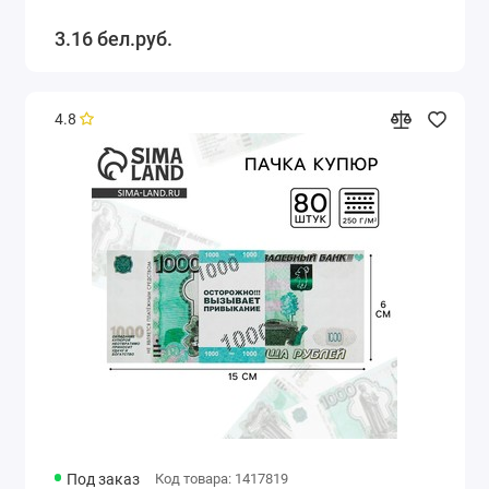
3.16 бел.руб.
4.8
Под заказ
Код товара: 1417819