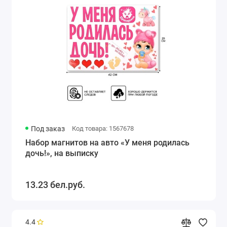
Под заказ
Код товара: 1567678
Набор магнитов на авто «У меня родилась
дочь!», на выписку
13.23 бел.руб.
4.4