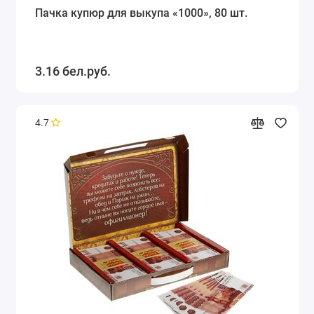
Пачка купюр для выкупа «1000», 80 шт.
3.16 бел.руб.
4.7