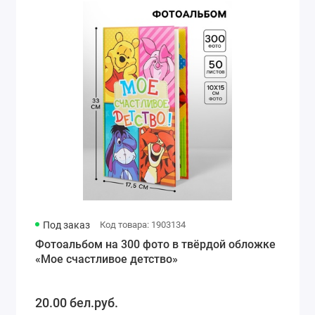
Под заказ
Код товара: 1903134
Фотоальбом на 300 фото в твёрдой обложке
«Мое счастливое детство»
20.00 бел.руб.