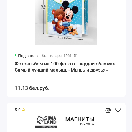
Под заказ
Код товара: 1261451
Фотоальбом на 100 фото в твёрдой обложке
Самый лучший малыш, «Мышь и друзья»
11.13 бел.руб.
5.0