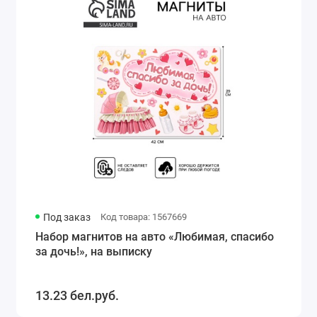
Под заказ
Код товара: 1567669
Набор магнитов на авто «Любимая, спасибо
за дочь!», на выписку
13.23 бел.руб.