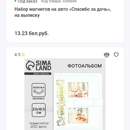
Под заказ
Код товара: 3266849
Набор магнитов на авто «Спасибо за дочь»,
на выписку
13.23 бел.руб.
4.5