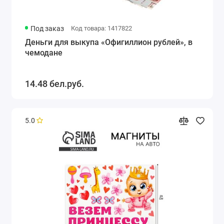
Под заказ
Код товара: 1417822
Деньги для выкупа «Офигиллион рублей», в
чемодане
14.48 бел.руб.
5.0