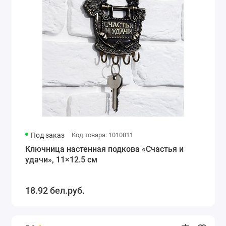
Под заказ
Код товара: 1010811
Ключница настенная подкова «Счастья и
удачи», 11×12.5 см
18.92 бел.руб.