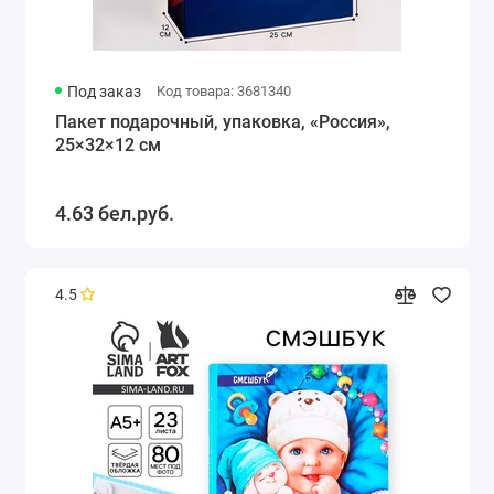
Под заказ
Код товара: 3681340
Пакет подарочный, упаковка, «Россия»,
25×32×12 см
4.63 бел.руб.
4.5