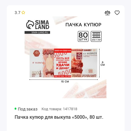
3.7
Под заказ
Код товара: 1417818
Пачка купюр для выкупа «5000», 80 шт.