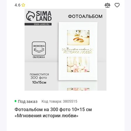
4.6
Под заказ
Код товара: 3805515
Фотоальбом на 300 фото 10×15 см
«Мгновения истории любви»