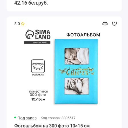
42.16 бел.руб.
5.0
Под заказ
Код товара: 3805517
Фотоальбом на 300 фото 10×15 см