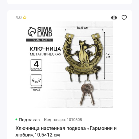
4.0
Под заказ
Код товара: 1010808
Ключница настенная подкова «Гармонии и
любви»,10.5×12 см