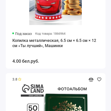
Под заказ
Код товара: 1866964
Копилка металлическая, 6.5 см × 6.5 см × 12
см «Ты лучший», Машинки
4.00 бел.руб.
3.8