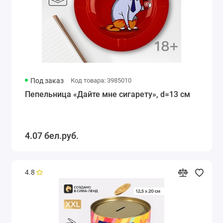
Под заказ
Код товара: 3985010
Пепельница «Дайте мне сигарету», d=13 см
4.07 бел.руб.
4.8