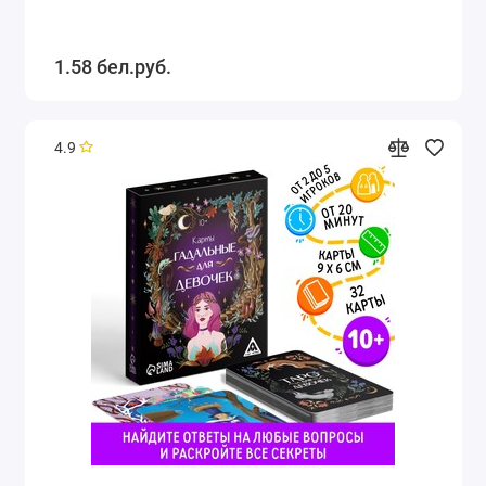
1.58 бел.руб.
4.9