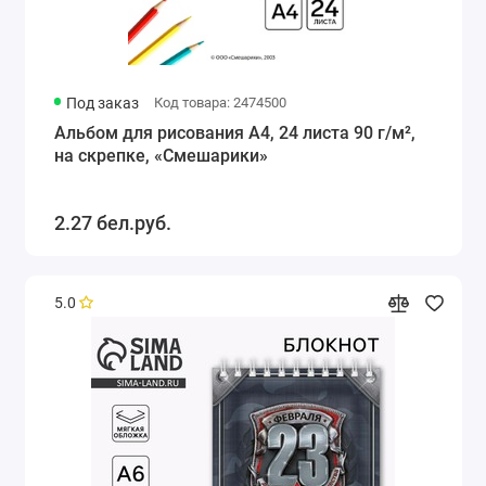
Под заказ
Код товара: 2474500
Альбом для рисования А4, 24 листа 90 г/м²,
на скрепке, «Смешарики»
2.27 бел.руб.
5.0