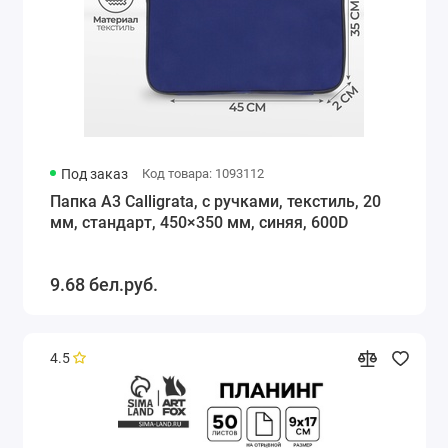
Под заказ
Код товара: 1093112
Папка А3 Calligrata, с ручками, текстиль, 20
мм, стандарт, 450×350 мм, синяя, 600D
9.68 бел.руб.
4.5