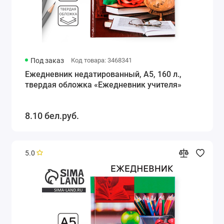
Под заказ
Код товара: 3468341
Ежедневник недатированный, А5, 160 л.,
твердая обложка «Ежедневник учителя»
8.10 бел.руб.
5.0