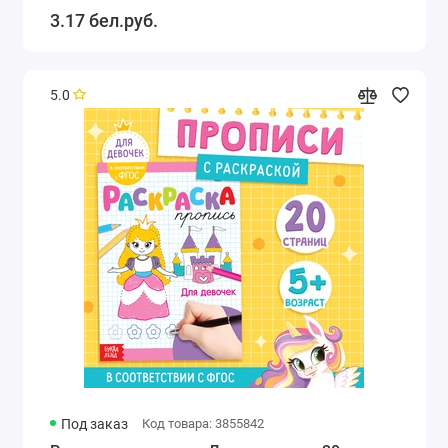
3.17 бел.руб.
5.0
Под заказ
Код товара: 3855842