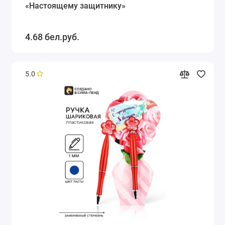
«Настоящему защитнику»
4.68 бел.руб.
5.0