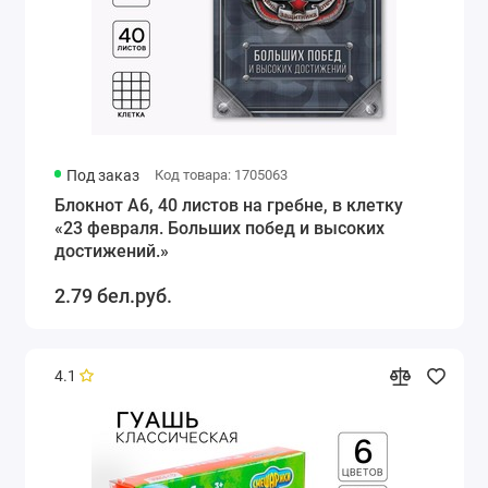
Под заказ
Код товара: 1705063
Блокнот А6, 40 листов на гребне, в клетку
«23 февраля. Больших побед и высоких
достижений.»
2.79 бел.руб.
4.1