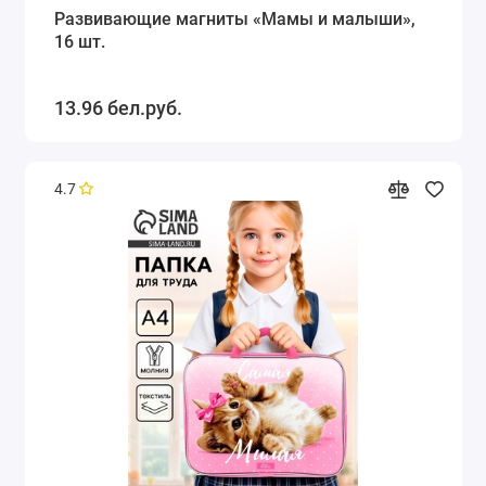
Развивающие магниты «Мамы и малыши»,
16 шт.
13.96 бел.руб.
4.7