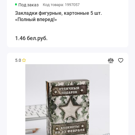
Под заказ
Код товара: 1997057
Закладки фигурные, картонные 5 шт.
«Полный вперед!»
1.46 бел.руб.
5.0