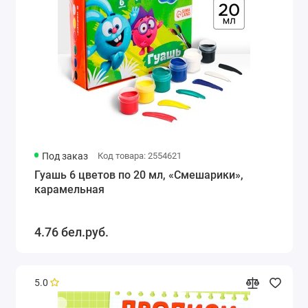
Под заказ
Код товара: 2554621
Гуашь 6 цветов по 20 мл, «Смешарики»,
карамельная
4.76 бел.руб.
5.0