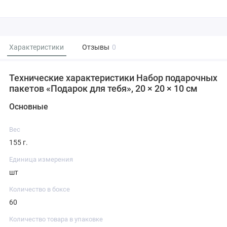
Характеристики
Отзывы
0
Технические характеристики Набор подарочных
пакетов «Подарок для тебя», 20 × 20 × 10 см
Основные
Вес
155 г.
Единица измерения
шт
Количество в боксе
60
Количество товара в упаковке