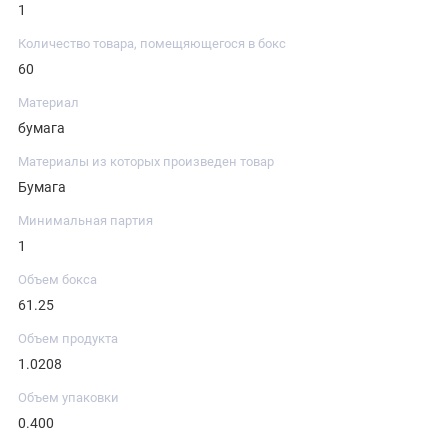
1
Количество товара, помещяющегося в бокс
60
Материал
бумага
Материалы из которых произведен товар
Бумага
Минимальная партия
1
Объем бокса
61.25
Объем продукта
1.0208
Объем упаковки
0.400