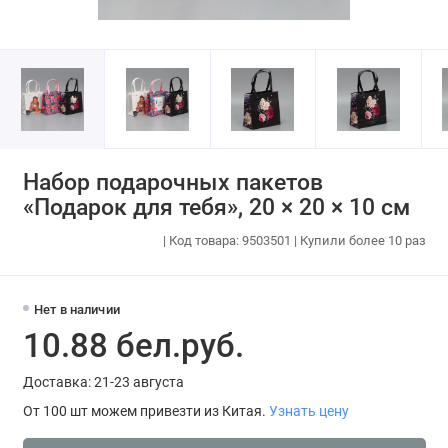
Набор подарочных пакетов
«Подарок для тебя», 20 × 20 × 10 см
| Код товара: 9503501 | Купили более 10 раз
Нет в наличии
10.88 бел.руб.
Доставка: 21-23 августа
От 100 шт можем привезти из Китая.
Узнать цену