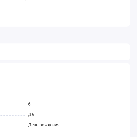
6
Да
День рождения