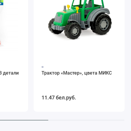
3 детали
Трактор «Мастер», цвета МИКС
11.47 бел.руб.