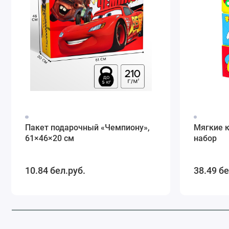
Пакет подарочный «Чемпиону»,
Мягкие 
61×46×20 см
набор
10.84 бел.руб.
38.49 бе