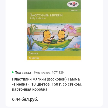
Под заказ
Код товара: 1071329
Пластилин мягкий (восковой) Гамма
«Пчёлка», 10 цветов, 150 г, со стеком,
картонная коробка
6.44 бел.руб.