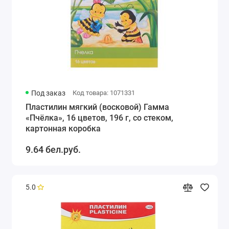
Под заказ
Код товара: 1071331
Пластилин мягкий (восковой) Гамма
«Пчёлка», 16 цветов, 196 г, со стеком,
картонная коробка
9.64 бел.руб.
5.0