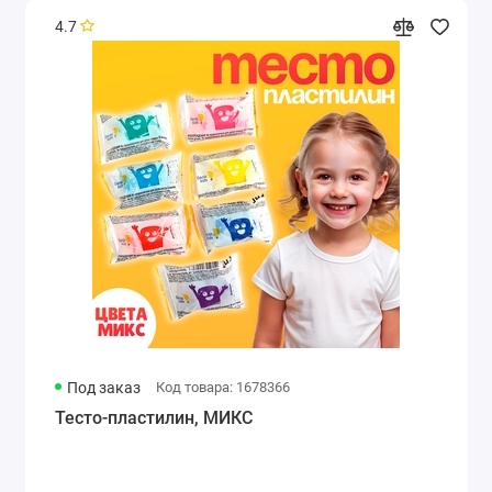
4.7
Под заказ
Код товара: 1678366
Тесто-пластилин, МИКС