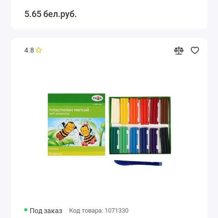
5.65 бел.руб.
4.8
Под заказ
Код товара: 1071330