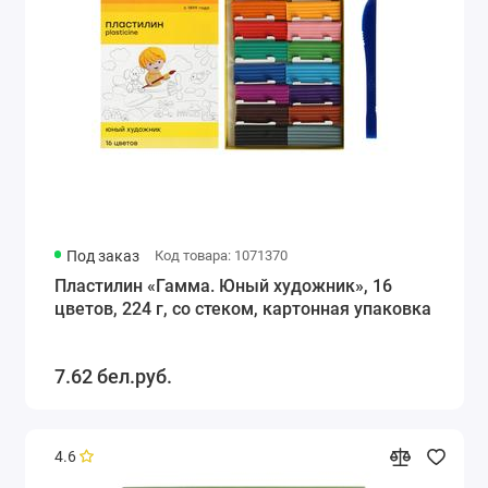
Под заказ
Код товара: 1071370
Пластилин «Гамма. Юный художник», 16
цветов, 224 г, со стеком, картонная упаковка
7.62 бел.руб.
4.6