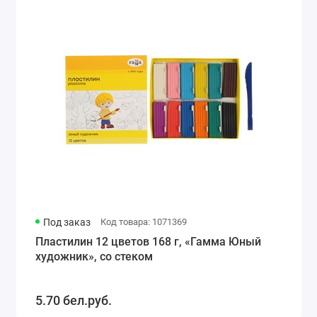
Под заказ
Код товара: 1071369
Пластилин 12 цветов 168 г, «Гамма Юный
художник», со стеком
5.70 бел.руб.