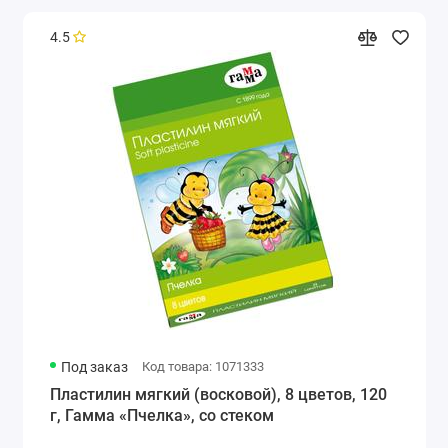
4.5
Под заказ
Код товара: 1071333
Пластилин мягкий (восковой), 8 цветов, 120
г, Гамма «Пчелка», со стеком