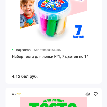
Под заказ
Код товара: 530807
Набор теста для лепки №1, 7 цветов по 14 г
4.12 бел.руб.
4.7