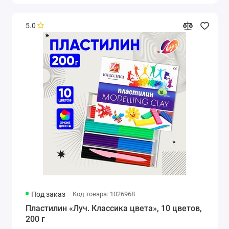
5.0
Под заказ
Код товара: 1026968
Пластилин «Луч. Классика цвета», 10 цветов,
200 г