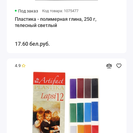
Под заказ
Код товара: 1075477
Пластика - полимерная глина, 250 г,
телесный светлый
17.60 бел.руб.
4.9