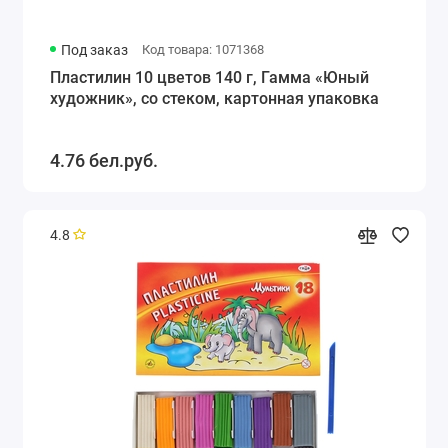
Под заказ
Код товара: 1071368
Пластилин 10 цветов 140 г, Гамма «Юный
художник», со стеком, картонная упаковка
4.76 бел.руб.
4.8