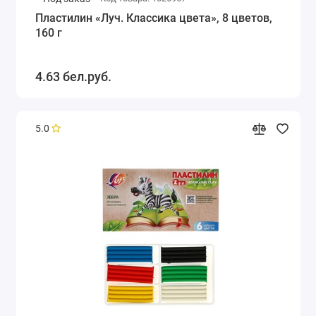
Пластилин «Луч. Классика цвета», 8 цветов,
160 г
4.63 бел.руб.
5.0