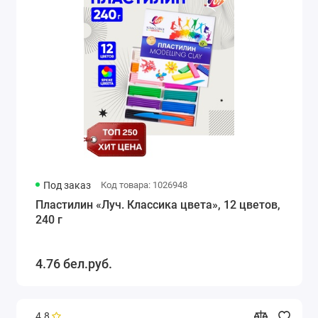
Под заказ
Код товара: 1026948
Пластилин «Луч. Классика цвета», 12 цветов,
240 г
4.76 бел.руб.
4.8