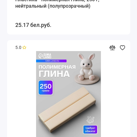
нейтральный (полупрозрачный)
25.17 бел.руб.
5.0