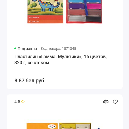
Под заказ
Код товара: 1071345
Пластилин «Гамма. Мультики», 16 цветов,
320 г, со стеком
8.87 бел.руб.
4.5