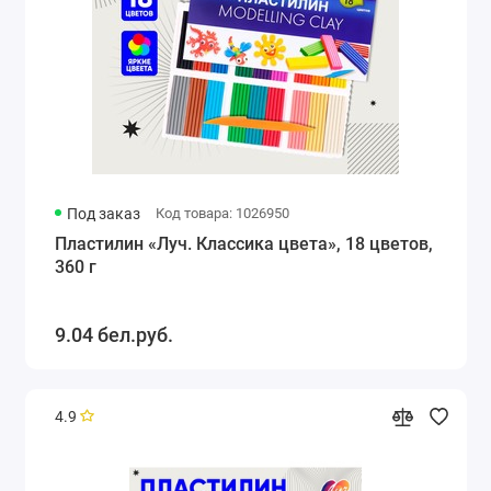
Под заказ
Код товара: 1026950
Пластилин «Луч. Классика цвета», 18 цветов,
360 г
9.04 бел.руб.
4.9