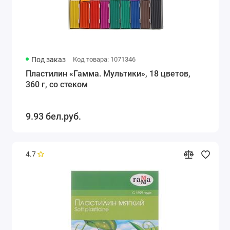
Под заказ
Код товара: 1071346
Пластилин «Гамма. Мультики», 18 цветов,
360 г, со стеком
9.93 бел.руб.
4.7