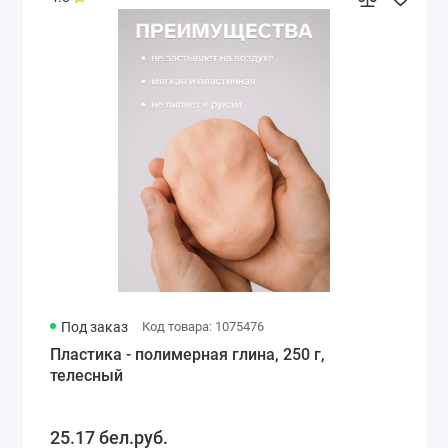
Под заказ
Код товара: 1075476
Пластика - полимерная глина, 250 г,
телесный
25.17 бел.руб.