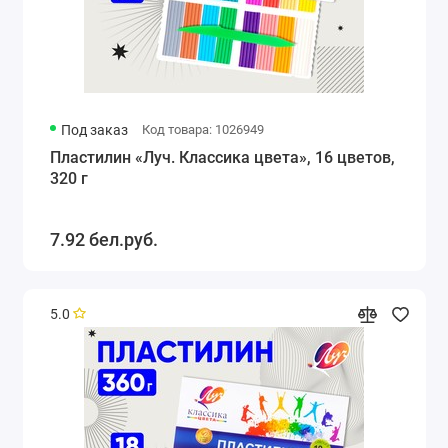
Под заказ
Код товара: 1026949
Пластилин «Луч. Классика цвета», 16 цветов,
320 г
7.92 бел.руб.
5.0