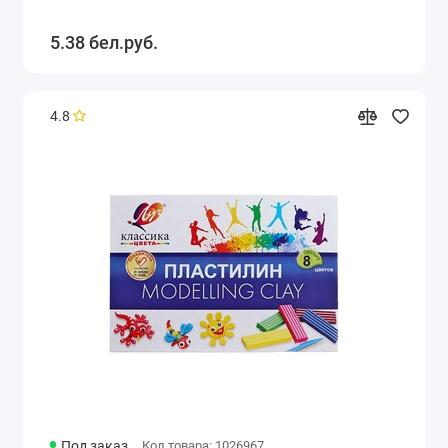
5.38 бел.руб.
4.8
Под заказ
Код товара: 1026967