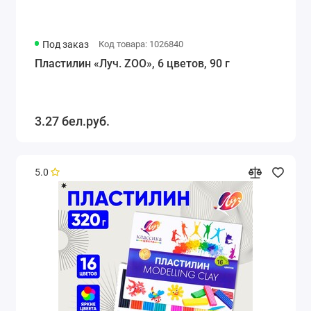
Под заказ
Код товара: 1026840
Пластилин «Луч. ZOO», 6 цветов, 90 г
3.27 бел.руб.
5.0