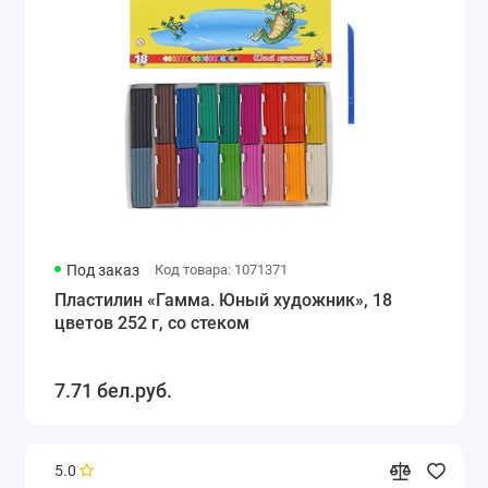
Под заказ
Код товара: 1071371
Пластилин «Гамма. Юный художник», 18
цветов 252 г, со стеком
7.71 бел.руб.
5.0