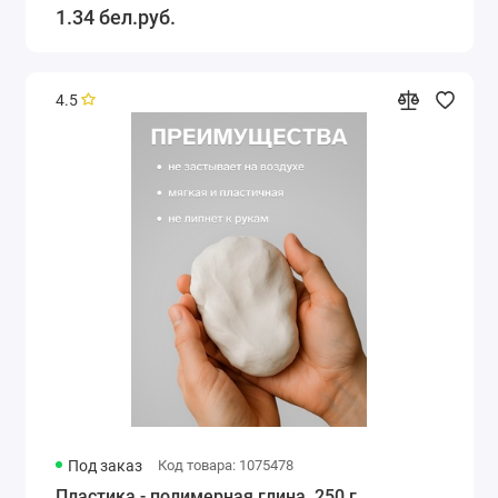
1.34 бел.руб.
4.5
Под заказ
Код товара: 1075478
Пластика - полимерная глина, 250 г,