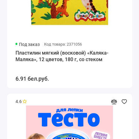
Под заказ
Код товара: 2371056
Пластилин мягкий (восковой) «Каляка-
Маляка», 12 цветов, 180 г, со стеком
6.91 бел.руб.
4.6