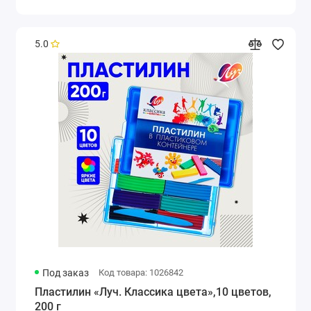
5.0
Под заказ
Код товара: 1026842
Пластилин «Луч. Классика цвета»,10 цветов,
200 г