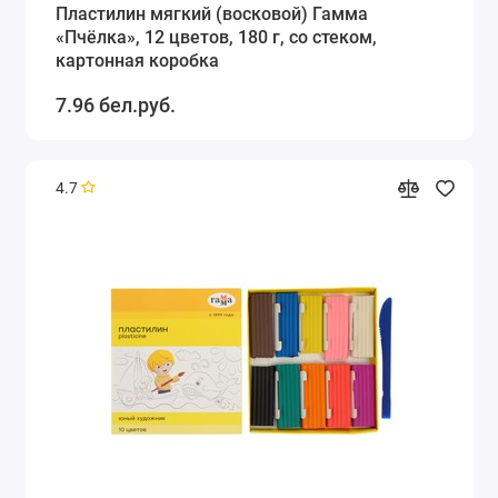
Пластилин мягкий (восковой) Гамма
«Пчёлка», 12 цветов, 180 г, со стеком,
картонная коробка
7.96 бел.руб.
4.7