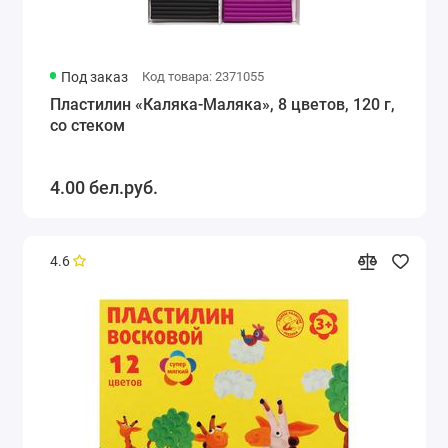
Под заказ
Код товара: 2371055
Пластилин «Каляка-Маляка», 8 цветов, 120 г,
со стеком
4.00 бел.руб.
4.6