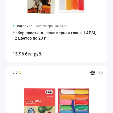
Под заказ
Код товара: 1075473
Набор пластика - полимерная глина, LAPSI,
12 цветов по 20 г
13.96 бел.руб.
5.0