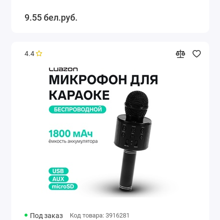
9.55 бел.руб.
4.4
Под заказ
Код товара: 3916281