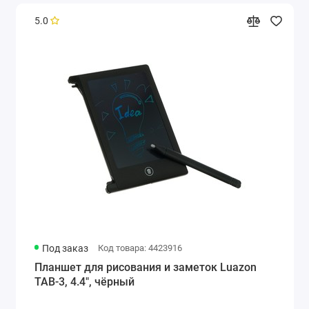
5.0
Под заказ
Код товара: 4423916
Планшет для рисования и заметок Luazon
TAB-3, 4.4", чёрный