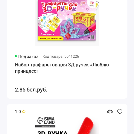
Под заказ
Код товара: 5541226
Набор трафаретов для 3Д ручек «Люблю
принцесс»
2.85 бел.руб.
1.0