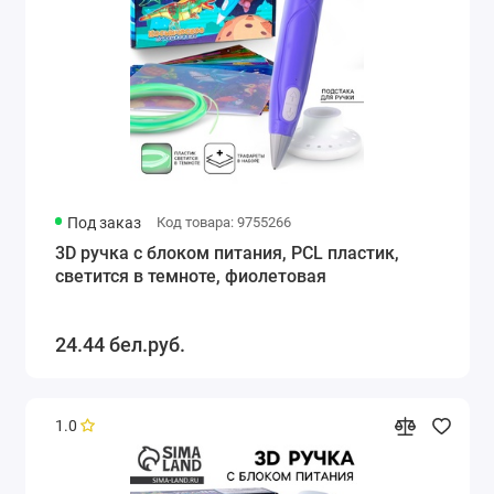
Под заказ
Код товара: 9755266
3D ручка с блоком питания, PCL пластик,
светится в темноте, фиолетовая
24.44 бел.руб.
1.0