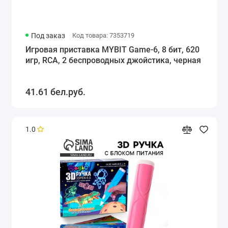
Под заказ
Код товара: 7353719
Игровая приставка MYBIT Game-6, 8 бит, 620
игр, RCA, 2 беспроводных джойстика, черная
41.61 бел.руб.
1.0