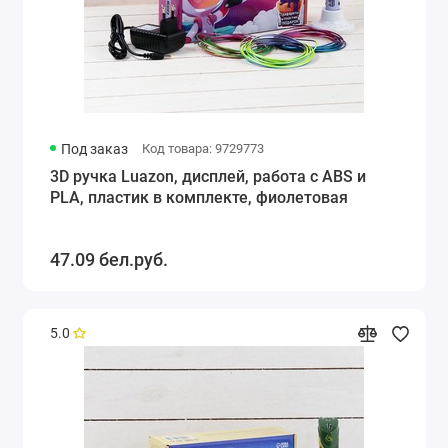
Под заказ
Код товара: 9729773
3D ручка Luazon, дисплей, работа с ABS и
PLA, пластик в комплекте, фиолетовая
47.09 бел.руб.
5.0