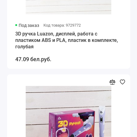
Под заказ
Код товара: 9729772
3D ручка Luazon, дисплей, работа с
пластиком ABS и PLA, пластик в комплекте,
голубая
47.09 бел.руб.