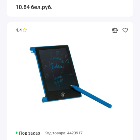
10.84 бел.руб.
4.4
Под заказ
Код товара: 4423917