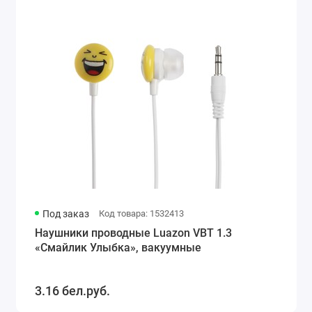
Под заказ
Код товара: 1532413
Наушники проводные Luazon VBT 1.3
«Смайлик Улыбка», вакуумные
3.16 бел.руб.