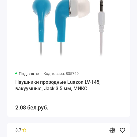
Под заказ
Код товара: 835749
Наушники проводные Luazon LV-145,
вакуумные, Jack 3.5 мм, МИКС
2.08 бел.руб.
3.7