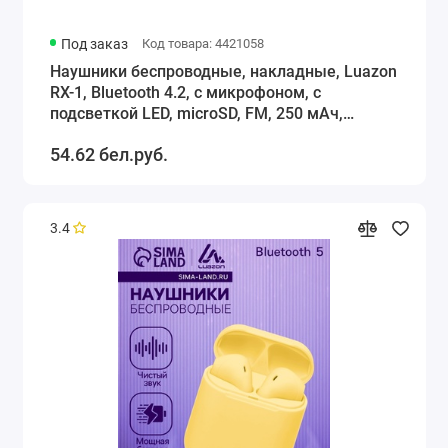
Под заказ
Код товара: 4421058
Наушники беспроводные, накладные, Luazon
RX-1, Bluetooth 4.2, с микрофоном, с
подсветкой LED, microSD, FM, 250 мАч,
красные
54.62 бел.руб.
3.4