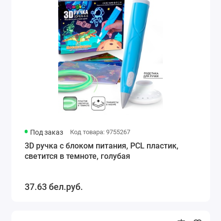
Под заказ
Код товара: 9755267
3D ручка с блоком питания, PCL пластик,
светится в темноте, голубая
37.63 бел.руб.