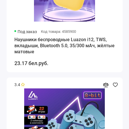
Под заказ
Код товара: 4585900
Наушники беспроводные Luazon i12, TWS,
вкладыши, Bluetooth 5.0, 35/300 мАч, жёлтые
матовые
23.17 бел.руб.
3.4