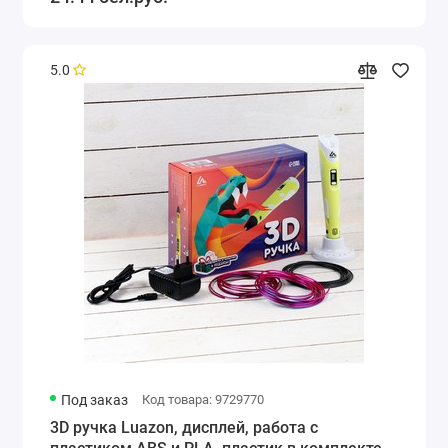
5.0
Под заказ
Код товара: 9729770
3D ручка Luazon, дисплей, работа с