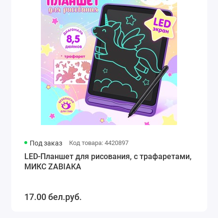
Под заказ
Код товара: 4420897
LED-Планшет для рисования, с трафаретами,
МИКС ZABIAKA
17.00 бел.руб.