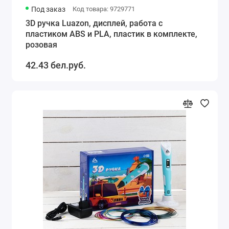
Под заказ
Код товара: 9729771
3D ручка Luazon, дисплей, работа с
пластиком ABS и PLA, пластик в комплекте,
розовая
42.43 бел.руб.