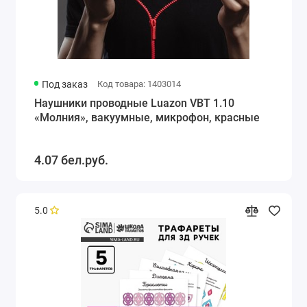
Под заказ
Код товара: 1403014
Наушники проводные Luazon VBT 1.10
«Молния», вакуумные, микрофон, красные
4.07 бел.руб.
5.0