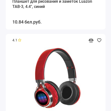
Планшет для рисования и заметок Luazon
TAB-3, 4.4", синий
10.84 бел.руб.
4.1