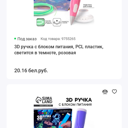
Под заказ
Код товара: 9755265
3D ручка с блоком питания, PCL пластик,
светится в темноте, розовая
20.16 бел.руб.