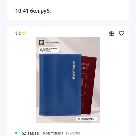
10.41 бел.руб.
5.0
Под заказ
Код товара: 1734703