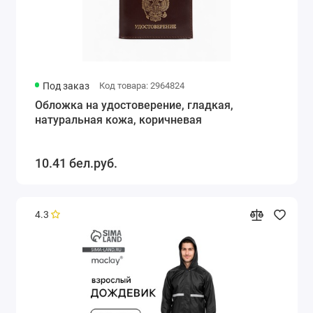
Под заказ
Код товара: 2964824
Обложка на удостоверение, гладкая,
натуральная кожа, коричневая
10.41 бел.руб.
4.3