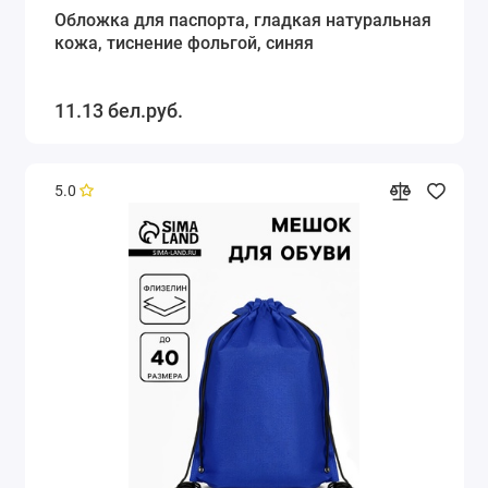
Обложка для паспорта, гладкая натуральная
кожа, тиснение фольгой, синяя
11.13 бел.руб.
5.0