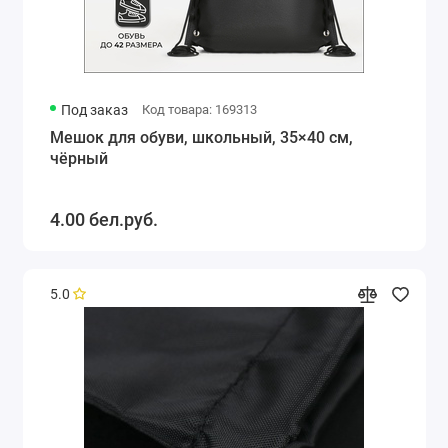
Под заказ
Код товара: 169313
Мешок для обуви, школьный, 35×40 см,
чёрный
4.00 бел.руб.
5.0