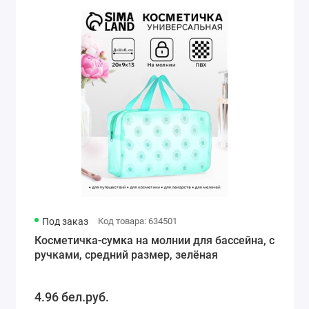
Под заказ
Код товара: 634501
Косметичка-сумка на молнии для бассейна, с
ручками, средний размер, зелёная
4.96 бел.руб.