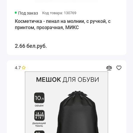
Под заказ
Код товара: 130769
Косметичка - пенал на молнии, с ручкой, с
принтом, прозрачная, МИКС
2.66 бел.руб.
4.7