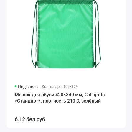
Под заказ
Код товара: 1093129
Мешок для обуви 420×340 мм, Calligrata
«Стандарт», плотность 210 D, зелёный
6.12 бел.руб.