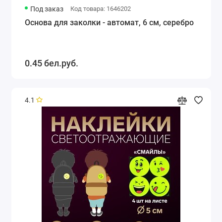
Под заказ
Код товара: 1646202
Основа для заколки - автомат, 6 см, серебро
0.45 бел.руб.
4.1