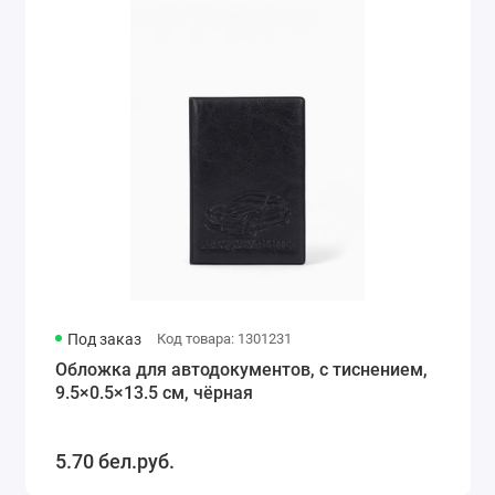
Под заказ
Код товара: 1301231
Обложка для автодокументов, с тиснением,
9.5×0.5×13.5 см, чёрная
5.70 бел.руб.