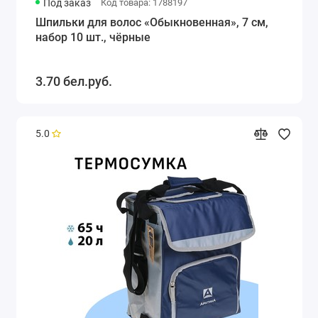
Под заказ
Код товара: 1788197
Шпильки для волос «Обыкновенная», 7 см,
набор 10 шт., чёрные
3.70 бел.руб.
5.0