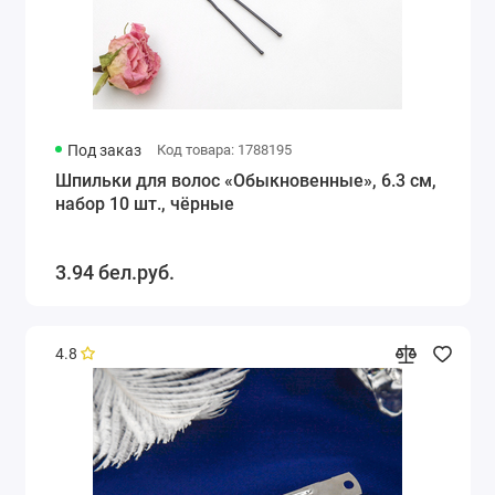
Под заказ
Код товара: 1788195
Шпильки для волос «Обыкновенные», 6.3 см,
набор 10 шт., чёрные
3.94 бел.руб.
4.8