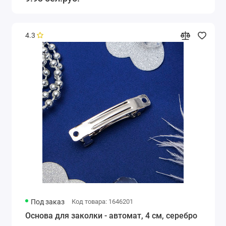
4.3
Под заказ
Код товара: 1646201
Основа для заколки - автомат, 4 см, серебро