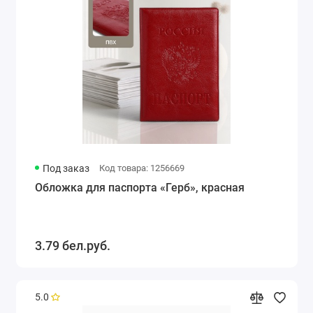
Под заказ
Код товара: 1256669
Обложка для паспорта «Герб», красная
3.79 бел.руб.
5.0