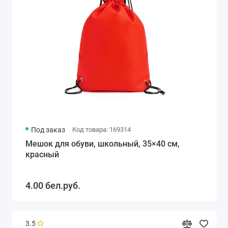
Под заказ
Код товара: 169314
Мешок для обуви, школьный, 35×40 см,
красный
4.00 бел.руб.
3.5