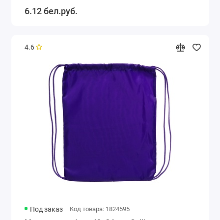
6.12 бел.руб.
4.6
Под заказ
Код товара: 1824595