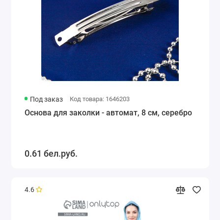
Под заказ
Код товара: 1646203
Основа для заколки - автомат, 8 см, серебро
0.61 бел.руб.
4.6