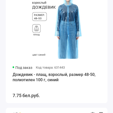
Под заказ
Код товара: 631443
Дождевик - плащ, взрослый, размер 48-50,
полиэтилен 100 г, синий
7.75 бел.руб.