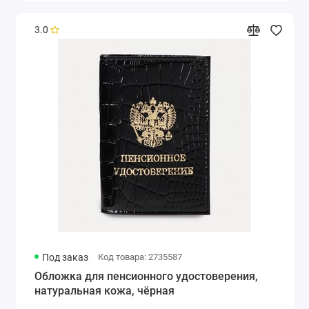
3.0
Под заказ
Код товара: 2735587
Обложка для пенсионного удостоверения,
натуральная кожа, чёрная