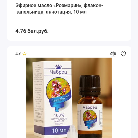
Эфирное масло «Розмарин», флакон-
капельница, аннотация, 10 мл
4.76 бел.руб.
4.6