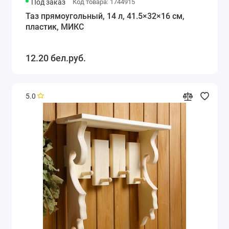
Под заказ
Код товара: 1744915
Таз прямоугольный, 14 л, 41.5×32×16 см,
пластик, МИКС
12.20 бел.руб.
5.0