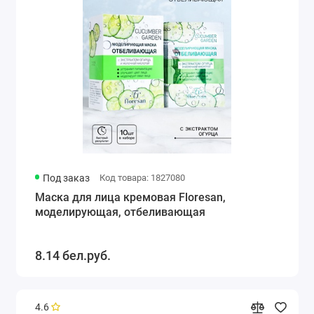
Под заказ
Код товара: 1827080
Маска для лица кремовая Floresan,
моделирующая, отбеливающая
8.14 бел.руб.
4.6