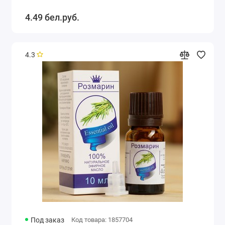
4.49 бел.руб.
4.3
Под заказ
Код товара: 1857704