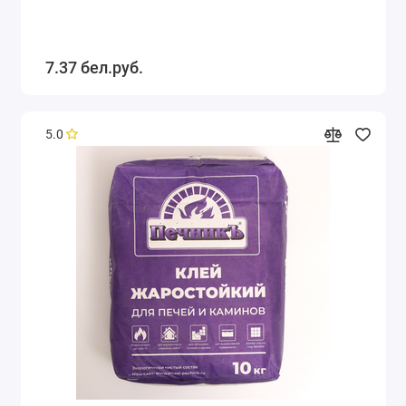
7.37 бел.руб.
5.0