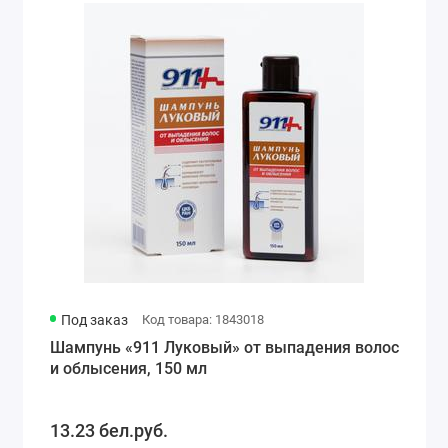
Под заказ
Код товара: 1843018
Шампунь «911 Луковый» от выпадения волос
и облысения, 150 мл
13.23 бел.руб.