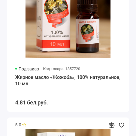
Под заказ
Код товара: 1857720
Жирное масло «Жожоба», 100% натуральное,
10 мл
4.81 бел.руб.
5.0