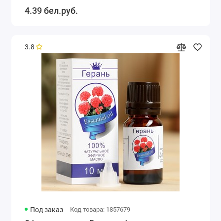
4.39 бел.руб.
3.8
Под заказ
Код товара: 1857679