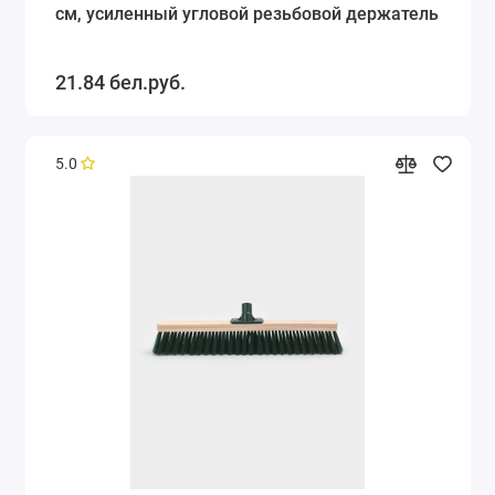
см, усиленный угловой резьбовой держатель
21.84 бел.руб.
5.0