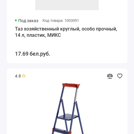
Под заказ
Код товара: 1003091
Таз хозяйственный круглый, особо прочный,
14 л, пластик, МИКС
17.69 бел.руб.
4.8