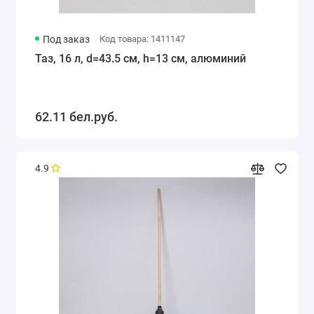
Под заказ
Код товара: 1411147
Таз, 16 л, d=43.5 см, h=13 см, алюминий
62.11 бел.руб.
4.9