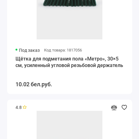
Под заказ
Код товара: 1817056
Щётка для подметания пола «Метро», 30×5
см, усиленный угловой резьбовой держатель
10.02 бел.руб.
4.8