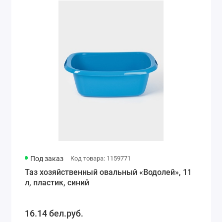
Под заказ
Код товара: 1159771
Таз хозяйственный овальный «Водолей», 11
л, пластик, синий
16.14 бел.руб.