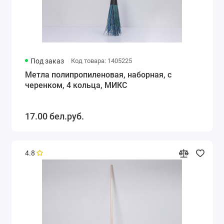
Под заказ
Код товара: 1405225
Метла полипропиленовая, наборная, с
черенком, 4 кольца, МИКС
17.00 бел.руб.
4.8