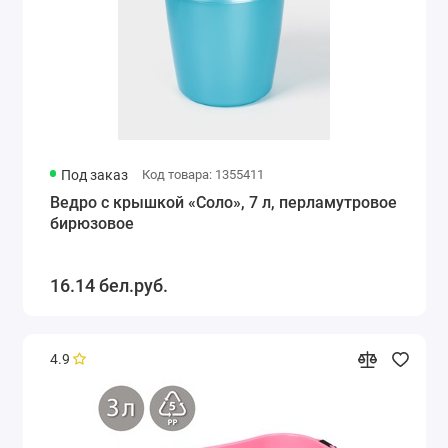
Под заказ
Код товара: 1355411
Ведро с крышкой «Соло», 7 л, перламутровое
бирюзовое
16.14 бел.руб.
4.9