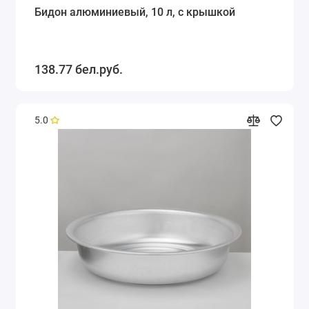
Бидон алюминиевый, 10 л, с крышкой
138.77 бел.руб.
5.0