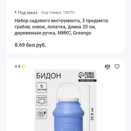
Под заказ
Код товара: 150751
Набор садового инструмента, 3 предмета:
грабли, совок, лопатка, длина 20 см,
деревянная ручка, МИКС, Greengo
8.69 бел.руб.
4.8