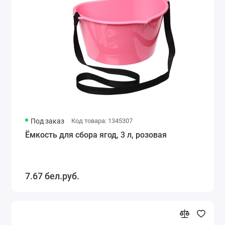
Под заказ
Код товара: 1345307
Ёмкость для сбора ягод, 3 л, розовая
7.67 бел.руб.