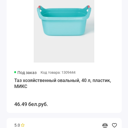
Под заказ
Код товара: 1309444
Таз хозяйственный овальный, 40 л, пластик,
МИКС
46.49 бел.руб.
5.0