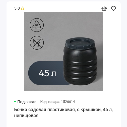
5.0
Под заказ
Код товара: 1526614
Бочка садовая пластиковая, с крышкой, 45 л,
непищевая