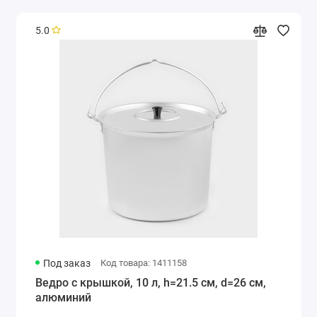
5.0
Под заказ
Код товара: 1411158
Ведро с крышкой, 10 л, h=21.5 см, d=26 см,
алюминий