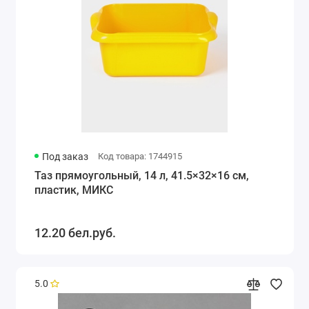
Под заказ
Код товара: 1744915
Таз прямоугольный, 14 л, 41.5×32×16 см,
пластик, МИКС
12.20 бел.руб.
5.0