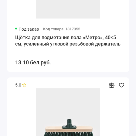
Под заказ
Код товара: 1817055
Щётка для подметания пола «Метро», 40×5
см, усиленный угловой резьбовой держатель
13.10 бел.руб.
5.0