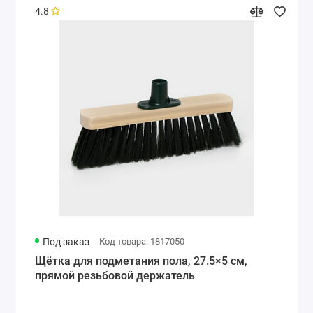
4.8
Под заказ
Код товара: 1817050
Щётка для подметания пола, 27.5×5 см,
прямой резьбовой держатель