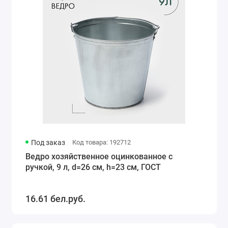
Под заказ
Код товара: 192712
Ведро хозяйственное оцинкованное с
ручкой, 9 л, d=26 см, h=23 см, ГОСТ
16.61 бел.руб.