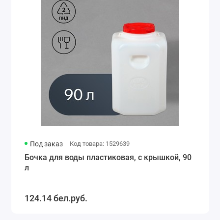
Под заказ
Код товара: 1529639
Бочка для воды пластиковая, с крышкой, 90
л
124.14 бел.руб.