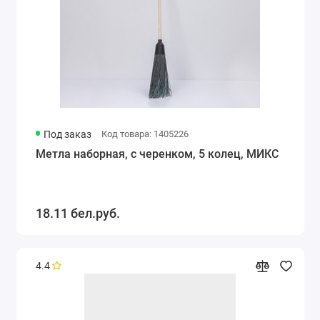
Под заказ
Код товара: 1405226
Метла наборная, с черенком, 5 колец, МИКС
18.11 бел.руб.
4.4