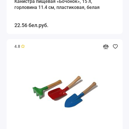
Канистра пищевая «Бочонок», 15 л,
горловина 11.4 см, пластиковая, белая
22.56 бел.руб.
4.8