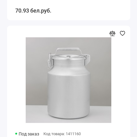
70.93 бел.руб.
Под заказ
Код товара: 1411160