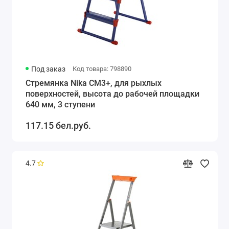
Под заказ
Код товара: 798890
Стремянка Nika СМ3+, для рыхлых
поверхностей, высота до рабочей площадки
640 мм, 3 ступени
117.15 бел.руб.
4.7