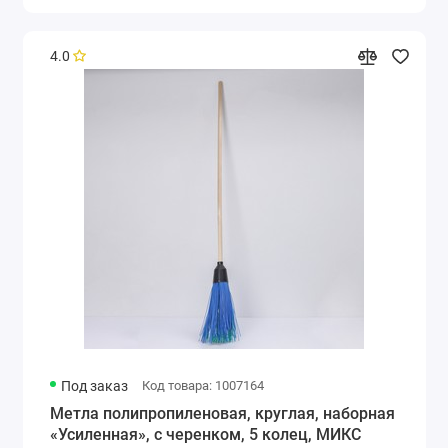
4.0
Под заказ
Код товара: 1007164
Метла полипропиленовая, круглая, наборная
«Усиленная», с черенком, 5 колец, МИКС