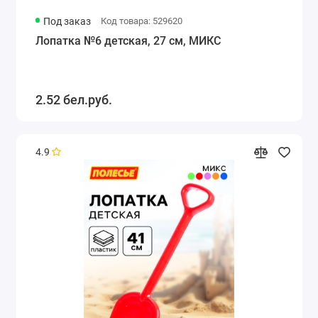
Под заказ
Код товара: 529620
Лопатка №6 детская, 27 см, МИКС
2.52 бел.руб.
4.9