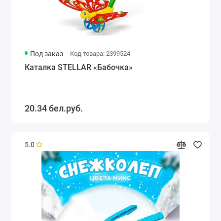
Под заказ
Код товара: 2399524
Каталка STELLAR «Бабочка»
20.34 бел.руб.
5.0