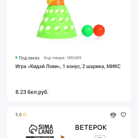
Под заказ
Код товара: 1892409
Игра «Кидай Лови», 1 конус, 2 шарика, МИКС
8.23 бел.руб.
5.0