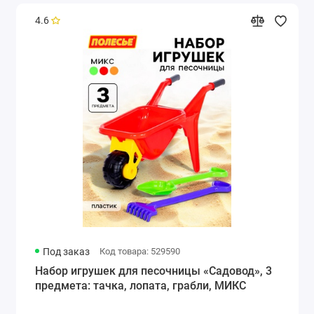
4.6
Под заказ
Код товара: 529590
Набор игрушек для песочницы «Садовод», 3
предмета: тачка, лопата, грабли, МИКС