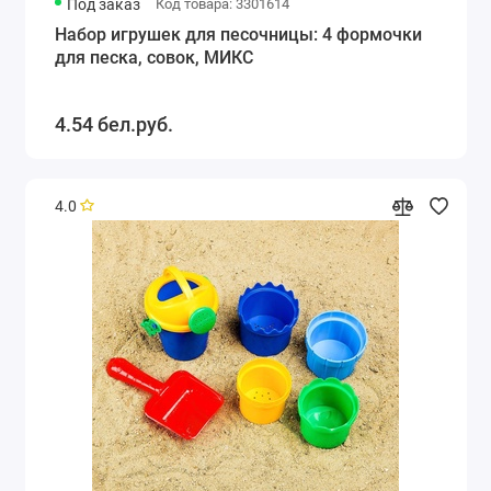
Под заказ
Код товара: 3301614
Набор игрушек для песочницы: 4 формочки
для песка, совок, МИКС
4.54 бел.руб.
4.0