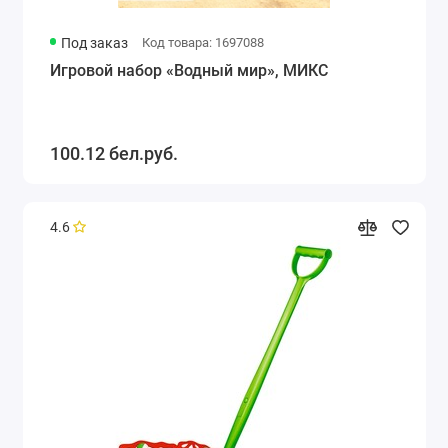
Под заказ
Код товара: 1697088
Игровой набор «Водный мир», МИКС
100.12 бел.руб.
4.6