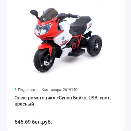
Под заказ
Код товара: 2619140
Электромотоцикл «Супер Байк», USB, свет,
красный
545.69 бел.руб.