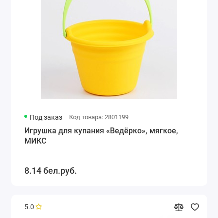
Под заказ
Код товара: 2801199
Игрушка для купания «Ведёрко», мягкое,
МИКС
8.14 бел.руб.
5.0