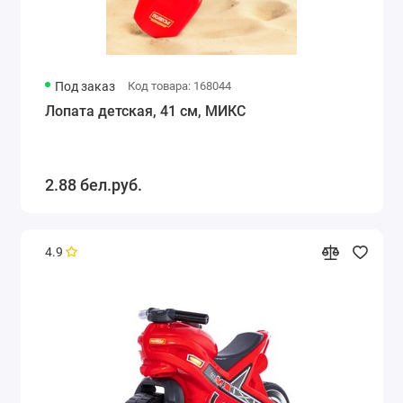
Под заказ
Код товара: 168044
Лопата детская, 41 см, МИКС
2.88 бел.руб.
4.9