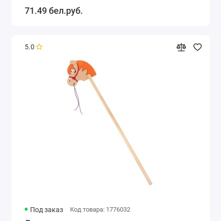
71.49 бел.руб.
5.0
Под заказ
Код товара: 1776032