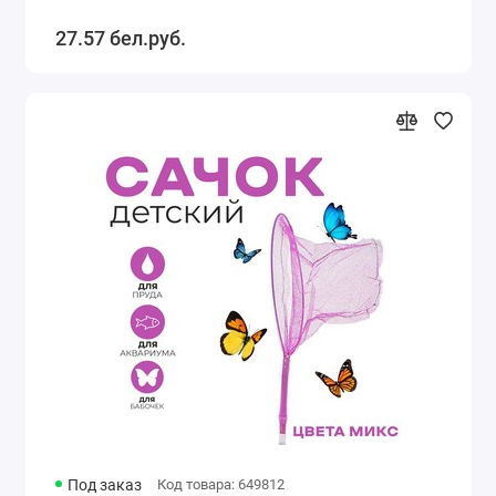
27.57 бел.руб.
Под заказ
Код товара: 649812