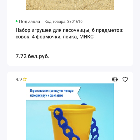
Под заказ
Код товара: 3301616
Набор игрушек для песочницы, 6 предметов:
совок, 4 формочки, лейка, МИКС
7.72 бел.руб.
4.9