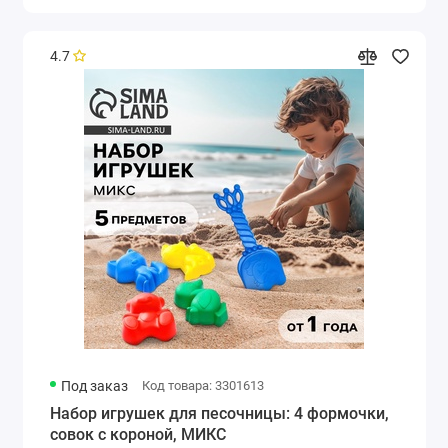
4.7
Под заказ
Код товара: 3301613
Набор игрушек для песочницы: 4 формочки,
совок с короной, МИКС