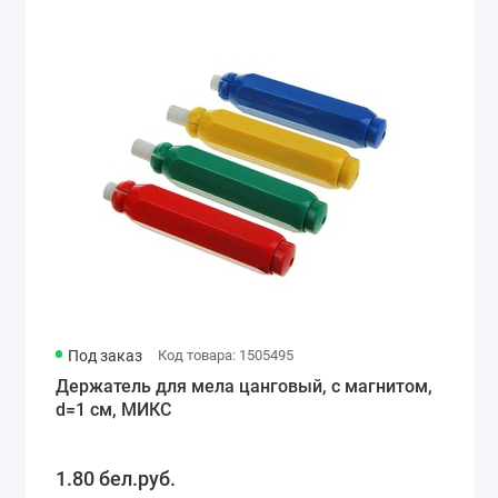
Под заказ
Код товара: 1505495
Держатель для мела цанговый, с магнитом,
d=1 см, МИКС
1.80 бел.руб.