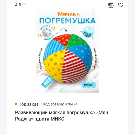
4.8
Под заказ
Код товара: 478474
Развивающий мягкая погремушка «Мяч
Радуга», цвета МИКС