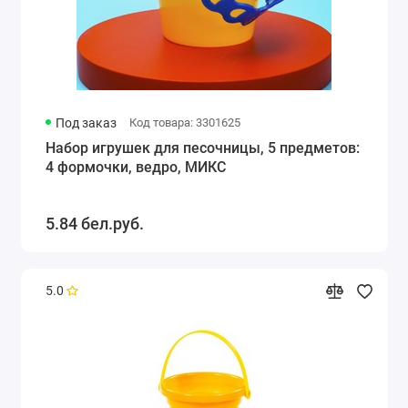
Под заказ
Код товара: 3301625
Набор игрушек для песочницы, 5 предметов:
4 формочки, ведро, МИКС
5.84 бел.руб.
5.0