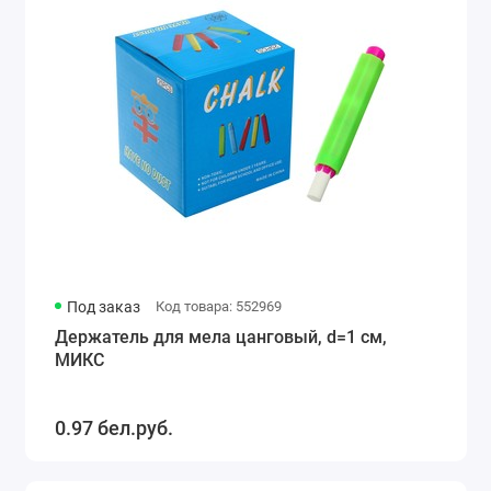
Под заказ
Код товара: 552969
Держатель для мела цанговый, d=1 см,
МИКС
0.97 бел.руб.