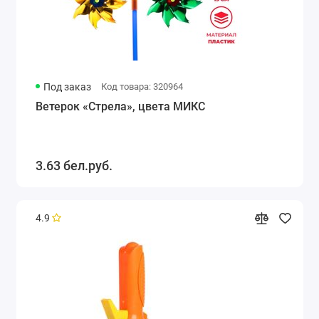
Под заказ
Код товара: 320964
Ветерок «Стрела», цвета МИКС
3.63 бел.руб.
4.9