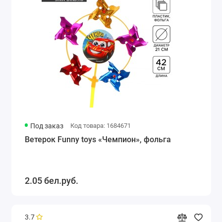
Под заказ
Код товара: 1684671
Ветерок Funny toys «Чемпион», фольга
2.05 бел.руб.
3.7