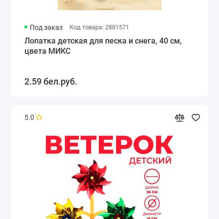
Под заказ
Код товара: 2881571
Лопатка детская для песка и снега, 40 см,
цвета МИКС
2.59 бел.руб.
5.0