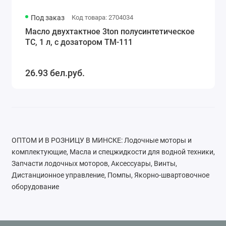
Под заказ
Код товара: 2704034
Масло двухтактное 3ton полусинтетическое
ТС, 1 л, с дозатором ТМ-111
26.93 бел.руб.
ОПТОМ И В РОЗНИЦУ В МИНСКЕ: Лодочные моторы и
комплектующие, Масла и спецжидкости для водной техники,
Запчасти лодочных моторов, Аксессуары, Винты,
Дистанционное управление, Помпы, Якорно-швартовочное
оборудование