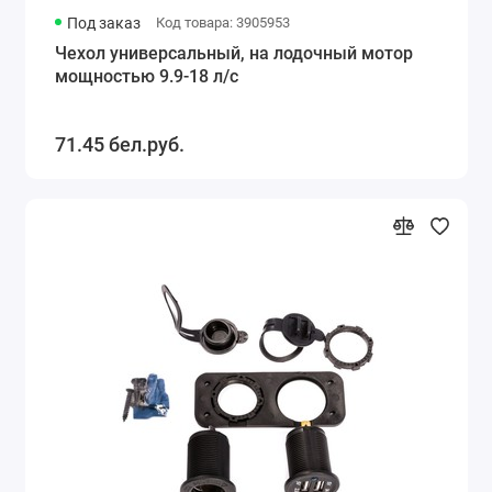
Под заказ
Код товара: 3905953
Чехол универсальный, на лодочный мотор
мощностью 9.9-18 л/с
71.45 бел.руб.