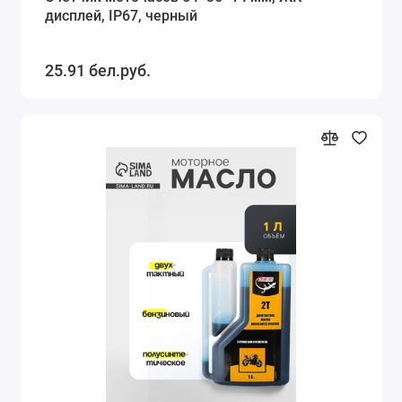
дисплей, IP67, черный
25.91 бел.руб.