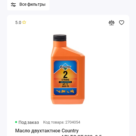
Все фильтры
5.0
Под заказ
Код товара: 2704054
Масло двухтактное Country