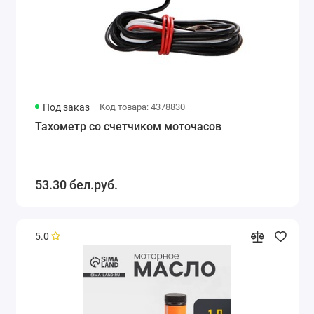
Под заказ
Код товара: 4378830
Тахометр со счетчиком моточасов
53.30 бел.руб.
5.0