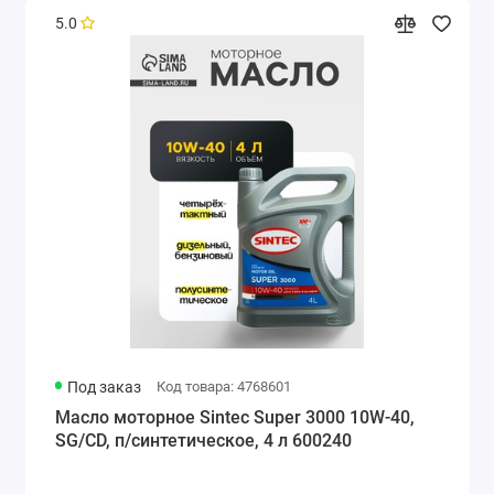
5.0
Под заказ
Код товара: 4768601
Масло моторное Sintec Super 3000 10W-40,
SG/CD, п/синтетическое, 4 л 600240