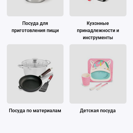
Посуда для
Кухонные
приготовления пищи
принадлежности и
инструменты
Посуда по материалам
Детская посуда