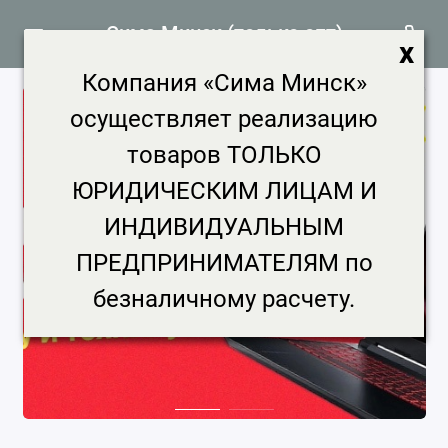
Сима Минск (только опт)
x
Компания «Сима Минск»
осуществляет реализацию
товаров ТОЛЬКО
ЮРИДИЧЕСКИМ ЛИЦАМ И
ИНДИВИДУАЛЬНЫМ
ПРЕДПРИНИМАТЕЛЯМ по
безналичному расчету.