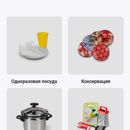
Одноразовая посуда
Консервация