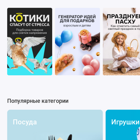
Популярные категории
Посуда
Игрушки