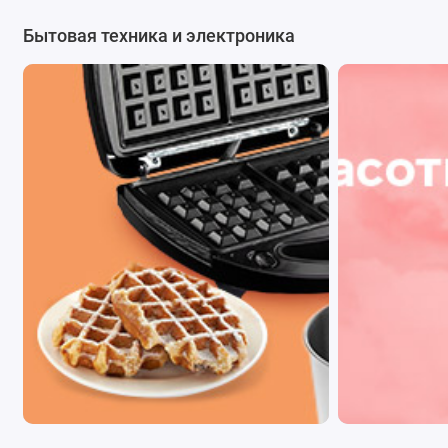
Бытовая техника и электроника